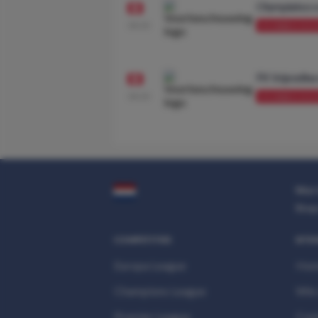
Olympiakos 
08:00
VOORBESCHOU
FK Vojvodina
08:00
VOORBESCHOU
Wat 
Stop 
COMPETITIES
SITE
Europa League
Ho
Champions League
Wie 
Premier League
Con