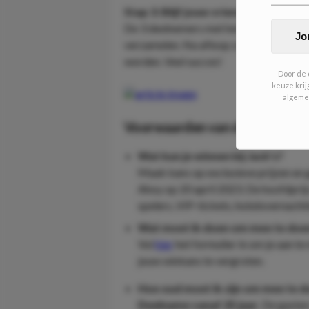
Stap 3: Blijf jouw vrienden uitnodige
De 3 deelnemers met het meeste aantal 
Artikelen
Jo
verzamelen. Na afloop zullen de top 3
worden. Veel succes!
Door de o
keuze krij
algemen
Voorwaarden van de actie
Wat kun je winnen bij Jack's?
Maak kans op exclusieve prijzen en 
Ahoy op 20 april 2023. De hoofdprijs
spelers, VIP-tickets, hotelovernach
Wat moet ik doen om mee te doe
Vul
hier
het formulier in om je aan t
jouw winkans te vergroten.
Hoe oud moet ik zijn om mee te 
Deelname vanaf 25 jaar.
De gasten 