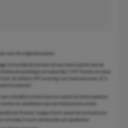
ee voor de volgende prijzen:
ing:
De hoofdprijs bestaat uit een meet & greet met de
2 hotelovernachtingen en natuurlijk 2 VIP-tickets om jouw
tom: de ultieme VIP-ervaring voor twee personen. Er is
akel te beleven!
 een vriend(in) om het toernooi vanuit de beste plaatsen
 nemen als aandenken aan een fantastische avond.
end(in) de Premier League Darts vanuit de exclusieve en
 en ontvang 2 mooie dartborden als aandenken.