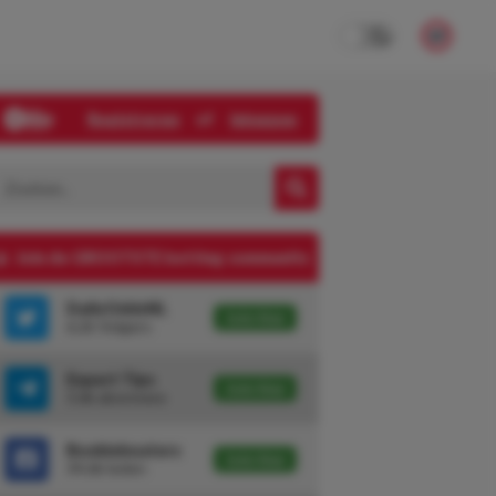
anaal
Ontvang ALLE tips op je telefoon
Eredivisie
Registreren
of
Inloggen
VIP
Zoeken..
🤝 Join de GROOTSTE betting community
DailyOddsNL
Join hier
6.2k
Volgers
Expert Tips
Join hier
3.6k
abonnees
Bookiebeaters
Join hier
34.6k
leden