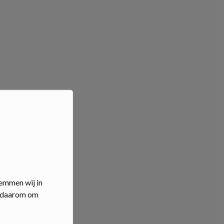
emmen wij in
je daarom om