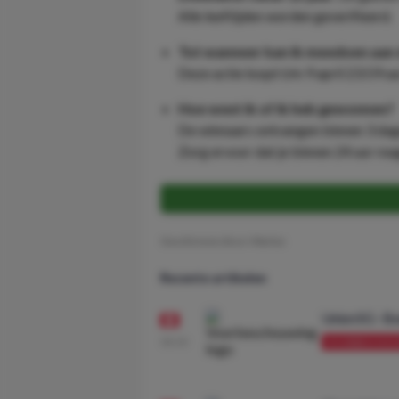
Alle leeftijden worden geverifieerd.
Tot wanneer kan ik meedoen aan 
Deze actie loopt t/m 9 april 23:59 uu
Hoe weet ik of ik heb gewonnen?
De winnaars ontvangen binnen 3 dagen
Zorg ervoor dat je binnen 24 uur re
Geschreven door:
Marius
Recente artikelen
Union SG - B
08:00
VOORBESCHOU