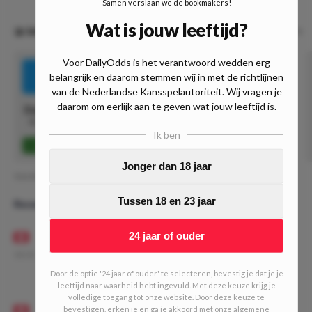
Samen verslaan we de bookmakers!
Wat is jouw leeftijd?
🤝 Join de GROOTSTE betting community
SWIPE
Voor DailyOdds is het verantwoord wedden erg
belangrijk en daarom stemmen wij in met de richtlijnen
van de Nederlandse Kansspelautoriteit. Wij vragen je
daarom om eerlijk aan te geven wat jouw leeftijd is.
DailyOddsNL
Expert Tips
Bookiebeaters
6.2k
Volgers
3.6k
abonnees
34.6k
leden
Ik ben
Join hier
Join hier
Join hier
Jonger dan 18 jaar
Geschreven door:
Marius
Tussen 18 en 23 jaar
Recente artikelen
Union SG - Bodø/Glimt: Voorbeschouwing
24 jaar of ouder
Champions League Voorronde
08:00
Door de optie '24 jaar of ouder' te selecteren, bevestig je dat je je
VOORBESCHOUWING
leeftijd naar waarheid hebt ingevuld. Met deze keuze krijg je
volledige toegang tot onze website. Door deze keuze te
Olympiakos vs NEC: Voorbeschouwing Champions
bevestigen, erken je en ga je akkoord met onze algemene