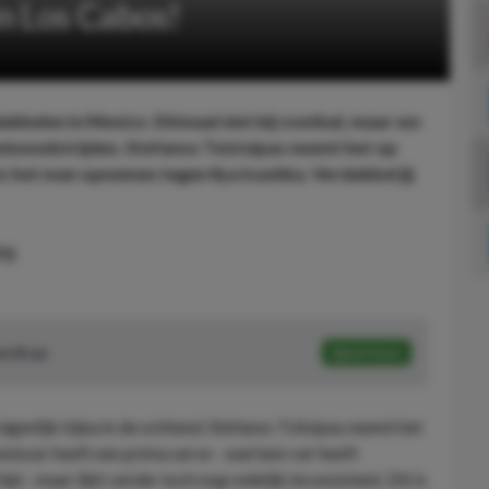
n Los Cabos!
belen in Mexico. Ditmaal niet bij voetbal, maar we
nniswedstrijden. Stefanos Tsistsipas neemt het op
c het man opnemen tegen Ilya Ivashka. Verdubbel jij
ry
andicap
Speel mee
eigenlijk bijna in de ochtend. Stefanos Tsitsipas neemt het
nnisser heeft een prima serve - wat hem ver heeft
d - maar lijkt verder toch nog redelijk inconsistent. Dit is