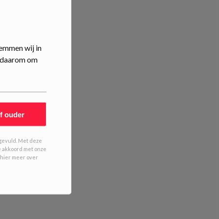
emmen wij in
je daarom om
of ouder
ingevuld. Met deze
je akkoord met onze
 hier meer over