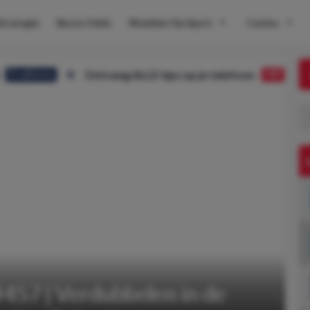
trategie
Beste Odds
Wedden Op Sport
Casino
▼
▼
Ontvang ALLE tips op je telefoon
Join nu 
ie
VIP
7 | Verdubbelen in de