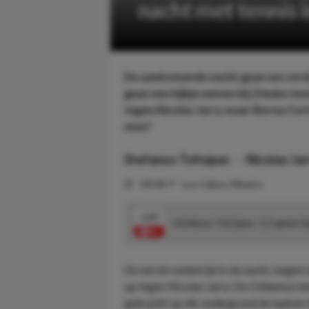
nacht met tennis i
De aankomende nacht gaan we verdub
gaan een kijkje nemen bij 2 leuke te
tegen Nicolas Jarry waar Borna Cori
mee?
Stefanos Tsitsipas
-
Nicolas Jar
⏰
03:00
📍
Los Cabos, Mexico
1.49
Stefanos Tsitsipas -1,5 game h
De eerste wedstrijd in de nacht, begint 
op tegen Nicolas Jarry. De Chileense te
gebracht op elk ondergrond de laatste tij