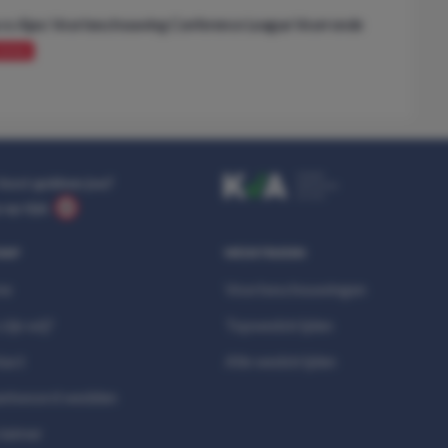
 vs Ajax: Voorbeschouwing Conference League Voorronde
WING
kost gokken jou?
op tijd.
MAP
WEDSTRIJDEN
me
Voorbeschouwingen
zijn wij?
Topwedstrijden
tact
Alle wedstrijden
antwoord wedden
laimer