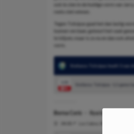
ook te zien in de huidige vorm van Jarry
reeks niet winnen.
Tegen Tsitsipas gaat het dan lastig w
kunnen verslaan, gebeurt het vaak geno
te blijven, maar is zo nu en dan ook afw
vorm.
Stefanos Tsitsipas heeft 5 van 
1.52
Stefanos Tsitsipas -1,5 game h
Competities
Borna Coric
-
Ilya ivashka
⏰
04:00
📍
Los Cabos, Mexico