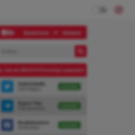
ons BETAALDE kanaal
Ontvang ALLE tips op j
Registreren
Eredivisie
of
Inloggen
Zoeken..
🤝 Join de GROOTSTE betting community
DailyOddsNL
Join hier
6.2k
Volgers
Expert Tips
Join hier
3.6k
abonnees
Bookiebeaters
Join hier
34.6k
leden