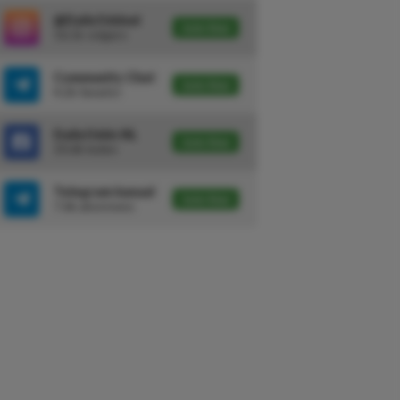
@DailyOddsnl
Join hier
16.1k
volgers
Community Chat
Join hier
4.2k
fanatici
DailyOdds NL
Join hier
20.6k
leden
Telegram kanaal
Join hier
7.6k
abonnees