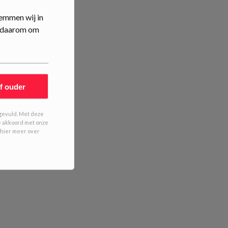
emmen wij in
je daarom om
of ouder
ingevuld. Met deze
je akkoord met onze
 hier meer over