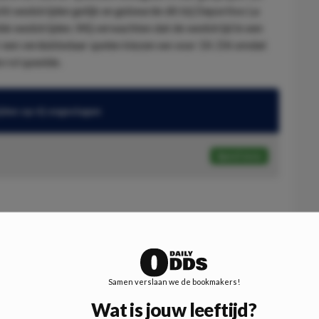
t wedstrijden gelijk en gebeurde dit bij Deportivo La
de wedstrijden. Wij verwachten dat de wedstrijd in een
r een verdubbelaar spelen kiezen we voor 1X. Dit omdat
 rol speelde.
jden op rij ongeslagen
Speel mee
Huila
Geen resultaten
Samen verslaan we de bookmakers!
Speel mee
Wat is jouw leeftijd?