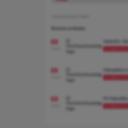
Geschreven door:
MDO
Recente artikelen
Union SG - B
08:00
VOORBESCHOU
Olympiakos 
08:00
VOORBESCHOU
FK Vojvodina
08:00
VOORBESCHOU