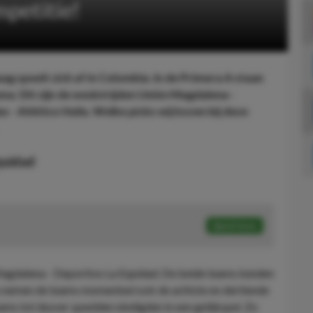
petitie!
g speelt zich af in Colombia. In de Primera A staan
a. Dit zijn de wedstrijden Unión Magdalena -
- Atlético Huila. Welke picks wij kozen bij deze
quidad
Speel mee
agdalena - Deportivo La Equidad. De beide teams kenden
zo nemen de teams momenteel ook de achtste en dertiende
ams tot dusver speelden eindigden in een gelijkspel. Zo