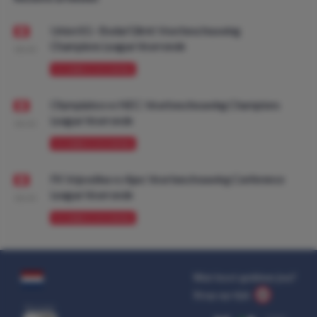
Union SG - Bodø/Glimt: Voorbeschouwing
Champions League Voorronde
08:00
VOORBESCHOUWING
Olympiakos vs NEC: Voorbeschouwing Champions
League Voorronde
08:00
VOORBESCHOUWING
FK Vojvodina vs Ajax: Voorbeschouwing Conference
League Voorronde
08:00
VOORBESCHOUWING
Wat kost gokken jou?
Stop op tijd.