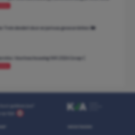
WING
Trein dendert door en juni was gewoon lekker. 🚂
Marokko: Voorbeschouwing WK 2026 Groep C
WING
kost gokken jou?
op tijd.
MAP
WEDSTRIJDEN