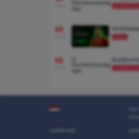
08:00
VOORBESCHOU
De Wimbledon 
09:00
PROMO
Brazilië vs 
10:00
VOORBESCHOU
Wat 
Stop 
COMPETITIES
SITE