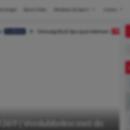
trategie
Beste Odds
Wedden Op Sport
Casino
▼
▼
Ontvang ALLE tips op je telefoon
Join nu ons
VIP
9 | Verdubbelen met de