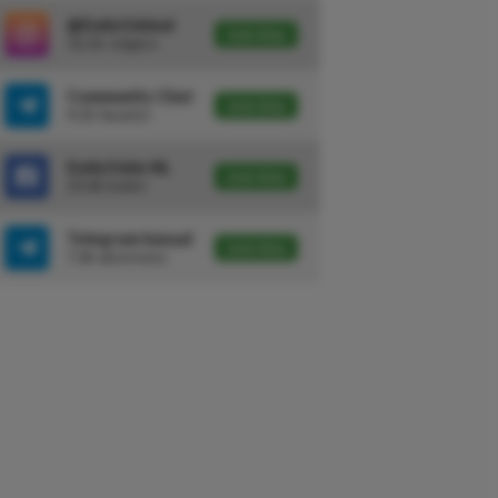
@DailyOddsnl
Join hier
16.1k
volgers
Community Chat
Join hier
4.2k
fanatici
DailyOdds NL
Join hier
20.6k
leden
Telegram kanaal
Join hier
7.6k
abonnees