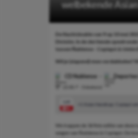
welbekende Asian
De Nachtdouble van 9 op 10 mei 2023
División. In de dertiende speelrond
tussen Ñublense - Copiapó & Unión E
Wil je (slapend) mee verdubbelen? K
CD Nublense
-
Deportes
⏰
22:00
📍
Onbekend
1.45
+1 Asian Handicap: Copiapó wi
We trappen de 369ste editie van deze rub
wegen van Ñublense & Copiapó. De book