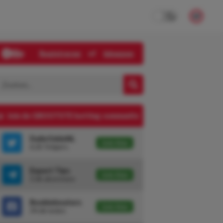
 BETAALDE kanaal
Ontvang ALLE tips op je t
Registreren
Eredivisie
of
Inloggen
Zoeken..
🤝 Join de GROOTSTE betting community
DailyOddsNL
Join hier
6.2k
Volgers
Expert Tips
Join hier
3.6k
abonnees
Bookiebeaters
Join hier
34.6k
leden