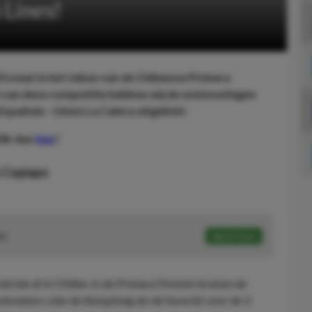
 Lines!
 staat in het teken van de Chileense Primera
e van deze competitie hebben wij de ontmoetingen
spañola - Union La Calera uitgelicht.
lik dan
hier
!
 Copiapo
nt
Speel mee
riek af in Chillán. In de Primera División kruisen de
makers zien de thuisploeg als de favoriet voor de 3