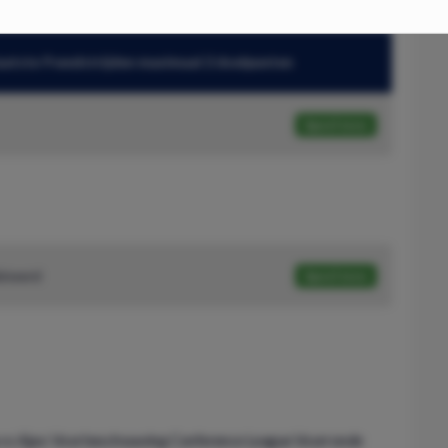
 laatste 9 wedstrijden maximaal 2 doelpunten
Speel mee
bineerd
Speel mee
 vs Ajax: Voorbeschouwing Conference League Voorronde