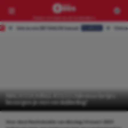
Samen verslaan we de bookmakers
Join nu ons BETAALDE kanaal
Ontvang AL
Eredivisie
Competities
Geen resultaten
Clubs
Geen resultaten
Artikelen
Geen resultaten
NACHTDOUBLE #313 | Chileense betjes
bezorgen je een verdubbeling!
Voor deze Nachtdouble van dinsdag 14 maart 2023