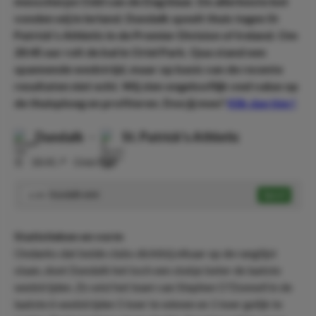
messcherpe Odd van de Dag klaar. De allerbeste bet
vonden wij in Ierland. Dundalk speelt thuis tegen St
Patrick’s Athletic in de Premier Division of Ireland. Om
20:45 uur rolt de bal in Oriel Park. Qua stand een
spannende wedstrijd, maar op basis van de recente
resultaten niet echt. Wij zien ongelooflijk veel value op
de thuisploeg en profiteren. Doe jij mee?
Klik dan hier!
Dundalk
-
St. Patrick's Athletic
⏰
18:45
📍
Oriel Park
Dundalk wint
Speel
2.33
Statistieken en vorm
Ondanks dat beide clubs dichtbij elkaar op de ranglijst
staan, doet Dundalk het toch een stukje beter de laatste
wedstrijden. Zo wist het team van Stephen O'Donnell in de
laatste 6 wedstrijden 5 keer te winnen en 1 keer gelijk te