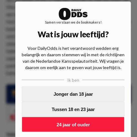
Vincenzo Italiano nog eindigen op plek 6 of 7, maar het zal
een lastige opgave worden met de 3 punten achterstand.
Het team van Italiano moet wel oppassen dat het straks niet
Samen verslaan we de bookmakers!
heel het seizoen weggooit in de laatste paar wedstrijden. Zo
Wat is jouw leeftijd?
wist de huidige nummer 8 in de laatste 4 wedstrijden niet te
winnen. Er werd verloren van AC Milan (1-0), Udinese (0-4),
Voor DailyOdds is het verantwoord wedden erg
Salernitana (2-1) en Juventus (2-0). De eerste 3 wedstrijden
belangrijk en daarom stemmen wij in met de richtlijnen
waren voor de competitie waardoor er 9 punten kostbare
van de Nederlandse Kansspelautoriteit. Wij vragen je
punten werden verspeeld. Tegen Juventus ging het om de
daarom om eerlijk aan te geven wat jouw leeftijd is.
halve finale van de Coppa Italia.
Ik ben
Jonger dan 18 jaar
Fiorentina verloor de laatste 4 wedstrijden in alle competities
Tussen 18 en 23 jaar
2.14
AS Roma wint Draw no Bet
Speel mee
24 jaar of ouder
Value