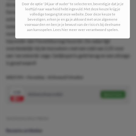
Al met al is dit een soort finale in de Serie A. Met een
Door de optie '24 jaar of ouder' te selecteren, bevestig je dat je je
leeftijd naar waarheid hebt ingevuld. Met deze keuze krijg je
Europees-ticket op het spel is het voor beide ploegen een
volledige toegang tot onze website. Door deze keuze te
extreem belangrijke wedstrijd. Kwalitatief gezien is Roma
bevestigen, erken je en ga je akkoord met onze algemene
voorwaarden en ben je je bewust van de risico's bij deelname
beter en de laatste weken ligt het spreekwoordelijke
aan kansspelen. Lees hier meer over verantwoord spelen.
momentum ook duidelijk bij de Romeinen. Het is vrij
bijzonder dat Fiorentina nog favoriet. De value ligt
overduidelijk bij de bezoekers met een odd van 2.25 voor
een ‘verzekerde’ zege. Gelijkspel is geld terug en een uitzege
is goud waard!
WEDTIPS – Fiorentina – AS Roma (5/10 units)
2.14
AS Roma Draw no Bet
Speel mee
Geschreven door:
Marius
Recente artikelen