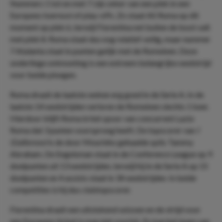
Nummers 1 tot en met 7 zijn zeker van een plek in een
Europees toernooi of play-offs. Zo staat AS Roma op dit
moment op plek 6, terwijl Fiorentina net buiten de boot valt
met plek 8. Roma staat dus nog relatief veilig, maar nummer
7 Atalanta staat in punten gelijk met de Romeinen. Deze
onderlinge ontmoeting is een extreem belangrijke wedstrijd
voor beide ploegen.
Roma draait de laatste weken erg goed in de Serie A. In de
laatste 14 wedstrijden verloren de Romeinen slechts 1 keer.
Hierdoor blijft Roma in het spoor van concurrent Lazio
Roma dat 3 punten voorsprong heeft. De topscorer van
I
Giallorossi
is de door Mourinho gehaalde spits Tammy
Abraham. De Engelsman staat in de Conference League op 9
doelpunten uit 13 wedstrijden, terwijl hij in de Serie A op 15
doelpunten en 4 assists staat in 34 wedstrijden. In beide
competities is hij dus clubtopscorer.
Fiorentina draait een uitstekend seizoen en de strijd voor
een Europees ticket is nog niet voorbij. Zo kan het team van