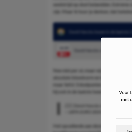
wedstrijd op doel belandden. Extreme c
zijn. Maar ik hoor je denken; dat beteke
David Hancko kwam in de laatste 2
Competities
14.00
David Hancko scoort
Nee niet per sé, maar wij voorzien wel 
absolute bloedvorm en laat zich recent
maar liefst 3 doelpunten. In de Champio
Clubs
hij ook in de laatste twee interlands te
Voor D
met d
🇸🇰 Dávid Hancko straight from kick
— UEFA EURO 2024 (@EURO2024)
O
Het opvallende aan deze weddenschap 
Artikelen