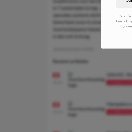
Jo
kwalificeren voor het EK. Wij verwachte
in 7 wedstrijden kreeg - niet de kwalitei
aanvallen achterin dicht te houden. Slow
Door de o
keuze krij
linkerflank loste 4 schoten. Tegen de 
algemen
Azerbeidzjaanse Sabah verwachtten we d
is dan ook te hoog.
Geschreven door:
VPDO
Recente artikelen
Union SG - B
08:00
VOORBESCHOU
Olympiakos 
08:00
VOORBESCHOU