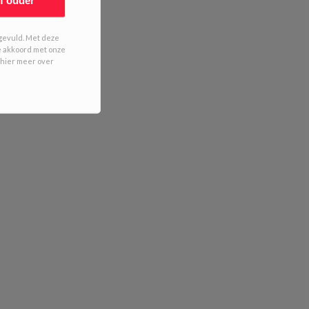
of ouder
ingevuld. Met deze
je akkoord met onze
 hier meer over