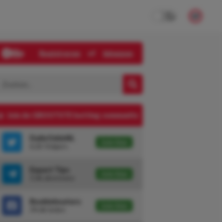
TAALDE kanaal
Ontvang ALLE tips op je tele
Registreren
Eredivisie
of
Inloggen
Zoeken..
🤝 Join de GROOTSTE betting community
DailyOddsNL
Join hier
6.2k
Volgers
Expert Tips
Join hier
3.6k
abonnees
Bookiebeaters
Join hier
34.6k
leden