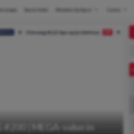
trategie
Beste Odds
Wedden Op Sport
Casino
▼
▼
Ontvang ALLE tips op je telefoon
Join nu ons BE
VIP
#200 | MEGA-value in