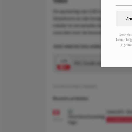
Value
De quotering van 2.00 is natuurlijk véé
bloedvorm en zijn bezig aan een uitst
Artikelen
Jo
minder te verzamelen dan PEC Zwolle en
voorzien voor de bezoekers in het Rat 
Door de o
keuze krij
algemen
ODD VAN DE DAG #200 (3/10 units)
2.00
PEC Zwolle wint
Geschreven door:
NielsDO
Recente artikelen
Union SG - B
08:00
VOORBESCHOU