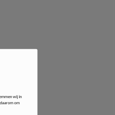
emmen wij in
je daarom om