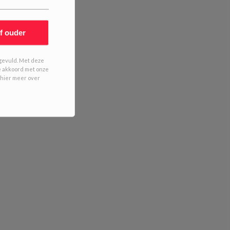
of ouder
ingevuld. Met deze
je akkoord met onze
 hier meer over