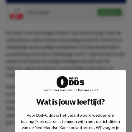
1.95
Over 2.5 goals
Speel mee
De odds voor de nodige treffers zijn enorm hoog, maar de
statistieken wijzen bij de ontmoeting tussen St. Patricks &
Dudelange op de nodige doelpunten. De heenwedstrijd in
Luxemburg werd door Dudelange met 2-1 gewonnen en dus
staan er in Dublin de nodige belangen op het spel. St.
Patricks zag in de laatste 3 wedstrijden maar liefst 12
treffers; 2-1, 1-1 & 7-0.
Met Dudelange lijkt St. Patricks de ideale tegenstander te
Samen verslaan we de bookmakers!
treffen voor een nieuw doelpuntenspektakel. De
Wat is jouw leeftijd?
Luxemburgers zagen in maar liefst 12 van de laatste 13
duels over 2.5 goals. Buitenshuis was deze bet zelfs in de
laatste 14 wedstrijden winnend. Een quotering van 1.95 is
Voor DailyOdds is het verantwoord wedden erg
belangrijk en daarom stemmen wij in met de richtlijnen
gek-ken-werk voor deze weddenschap.
van de Nederlandse Kansspelautoriteit. Wij vragen je