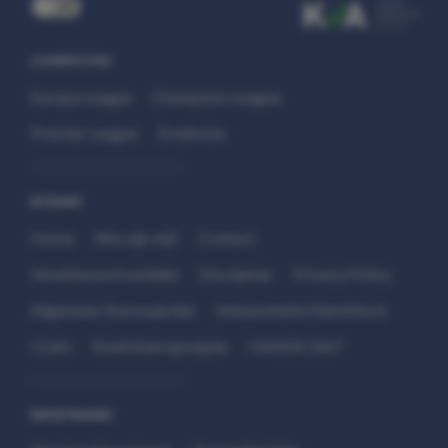
uit
COMPETITIES
Europa League
Champions League
Premier League
Eredivisie
SITEMAP
Home
Wie zijn wij?
Contact
Verantwoord wedden
Disclaimer
Privacy Policy
Algemene Voorwaarden
Interpretatie Matchfacts
Cruks
Kwetsbare groepen
HANDS 24x7
WEDSTRIJDEN