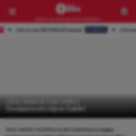
Samen verslaan we de bookmakers
Join nu ons BETAALDE kanaal
Ontvang A
Eredivisie
Competities
Geen resultaten
Clubs
Geen resultaten
Artikelen
Geen resultaten
ODD VAN DE DAG #443 |
Doelpuntenfestijn in Dublin!
Voor slechts 3 treffers in de Conference League