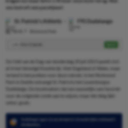
krijgen we maar liefst 1.95 keer onze inzet terug. Wat
ons betreft een pareltjeee!
St. Patrick's Athletic
-
F91 Dudelange
⏰
18:45
📍
Richmond Park
Over 2.5 goals
Speel
1.95
De Odd van de Dag van donderdag 20 juli 2023 speelt zich
af in het Verenigd Koninkrijk. Niet Engeland of Wales, maar
Ierland is het podium voor deze rubriek. In het Richmond
Park in Dublin ontvangt St. Patricks het Luxemburgse
Dudelange. De bookmakers durven nauwelijks een favoriet
voor de volgende ronde aan te wijzen, maar één ding lijkt
zeker; goals.
Dudelange zag in 12 van de laatste 13 wedstrijden minimaal 3
doelpunten