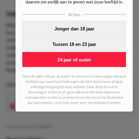
daarom om eerlijk aan te geven wat jouw leeftijd is.
Value
Ik ben
Wat ons betreft is een quotering van 1.95 bizar voor deze
Jonger dan 18 jaar
bet. Dudelange zag in 12 van de laatste 13 wedstrijden en
zelfs de laatste 14 uitduels over 2.5 goals. St. Patricks won
Tussen 18 en 23 jaar
onlangs in eigen huis nog met 7-0 van UC Dublin. De Ieren
zullen in de eigen thuisbasis moeten winnen, terwijl de
24 jaar of ouder
Luxemburgers zullen loeren op de counter. Een
doelpuntenfestijn lijkt ons een meer dan logisch vervolg.
Door de optie '24 jaar of ouder' te selecteren, bevestig je dat je je
leeftijd naar waarheid hebt ingevuld. Met deze keuze krijg je
ODD VAN DE DAG #443 (3/10 units)
volledige toegang tot onze website. Door deze keuze te
bevestigen, erken je en ga je akkoord met onze algemene
voorwaarden en ben je je bewust van de risico's bij deelname
1.95
Over 2.5 goals
Speel mee
aan kansspelen. Lees hier meer over verantwoord spelen.
Geschreven door:
NielsDO
Recente artikelen