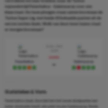
vertrekken we naar Istanbul, waar de Turkse
topwedstrijd Fenerbahce - Galatasaray voor ons
klaarstaat. De twee ploegen staan samen bovenaan de
Turkse Super Lig, met beide 43 behaalde punten uit de
eerste zestien duels. Welk van deze twee teams staat
er morgen bovenaan?
24 dec. 2023
16:00
preview
Fenerbahce
Galatasaray
vs
W
W
W
D
W
W
L
W
W
W
Statistieken & Vorm
Fenerbahce staat, doordat het met zeven doelpunten een
beter doelsaldo heeft, één plek boven Galatasaray. Beide