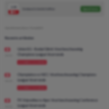
2.00
Doelpunt in beide helften
Speel mee
Geschreven door:
YoramDO
Recente artikelen
Union SG - Bodø/Glimt: Voorbeschouwing
Champions League Voorronde
08:00
VOORBESCHOUWING
Olympiakos vs NEC: Voorbeschouwing Champions
League Voorronde
08:00
VOORBESCHOUWING
FK Vojvodina vs Ajax: Voorbeschouwing Conference
League Voorronde
08:00