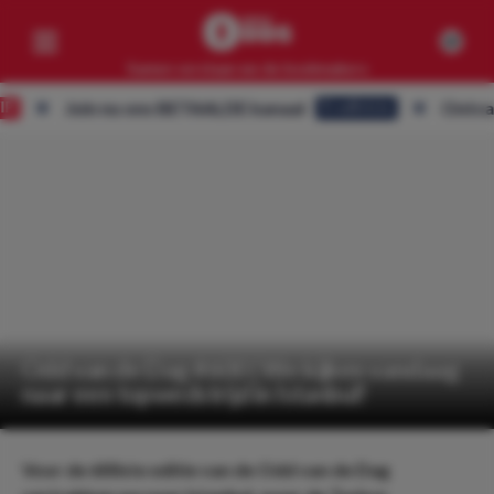
Samen verslaan we de bookmakers
Join nu ons BETAALDE kanaal
Ontvang AL
Eredivisie
Competities
Geen resultaten
Clubs
Geen resultaten
Artikelen
Geen resultaten
Odd van de Dag #600 | We kijken vandaag
naar een topwedstrijd in Istanbul!
Voor de 600ste editie van de Odd van de Dag