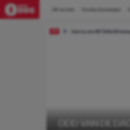
VIP worden
Voorbeschouwingen
S
Join nu ons BETAALDE kanaal
Eredivisi
ODD VAN DE DAG #