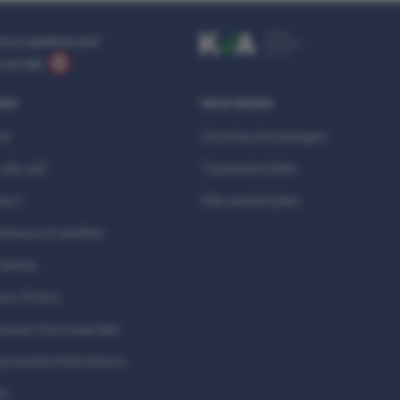
kost gokken jou?
op tijd.
MAP
WEDSTRIJDEN
me
Voorbeschouwingen
zijn wij?
Topwedstrijden
tact
Alle wedstrijden
antwoord wedden
laimer
acy Policy
emene Voorwaarden
rpretatie Matchfacts
ks