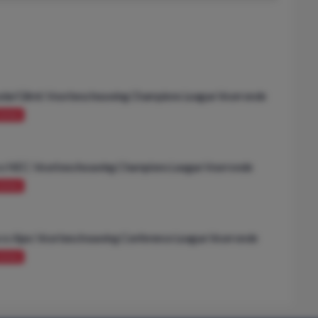
odø/Glimt: Voorbeschouwing Champions League Voorronde
WING
vs NEC: Voorbeschouwing Champions League Voorronde
WING
 vs Ajax: Voorbeschouwing Conference League Voorronde
WING