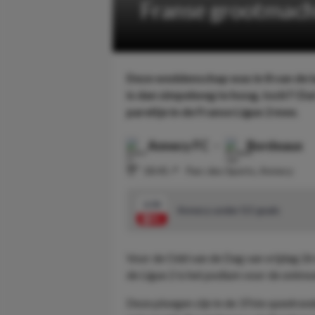
Franse grootmach
Deze weddenschap was in 8 van de l
is dan simpelweg te hoog, toch?! Dat
pareltje in de Franse Ligue 2 mee.
Annecy FC
-
Bordeaux
⏰
18:45
📍
Parc des Sports, Annecy
2.50
Annecy under 0.5 goals
Voor de Odd van de Dag van vrijdag 26
de Ligue 2 is het podium voor de ontm
Deze ploegen zijn in de 37ste speelrond