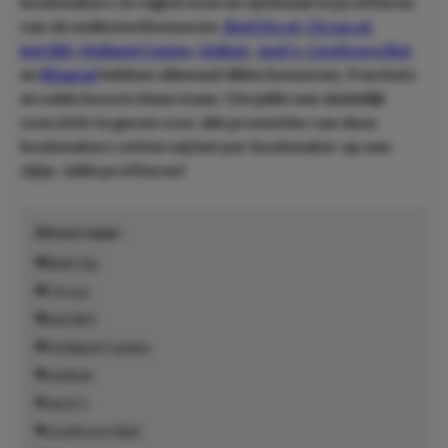
bookmakers te registreren en optimaal te profiteren
van de welkomstbonussen.
BetCity.nl
,
Circus.nl
,
bet365
,
Holland Casino
,
Unibet
,
Jack’s
,
LiveScore Bet
en
Bingoal
hebben allemaal dikke bonussen, free bets
en odds boosts klaarstaan. Om jullie een duidelijk
overzicht te geven voor alle promoties van deze
bookmakers zetten wij het per bookmaker op een
rijtje. Jullie profiteren!
Direct naar:
BetCity
Circus
bet365
Holland Casino
Unibet
Jack's
LiveScore Bet