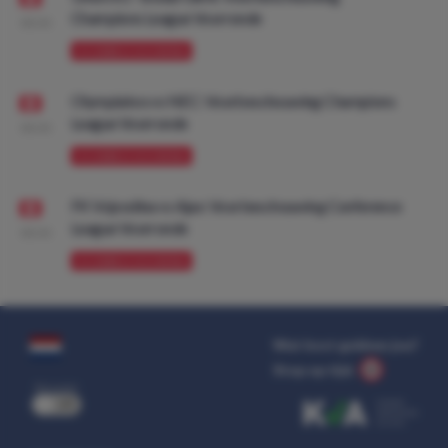
Champions League Voorronde
08:00
VOORBESCHOUWING
Olympiakos vs NEC: Voorbeschouwing Champions
League Voorronde
08:00
VOORBESCHOUWING
FK Vojvodina vs Ajax: Voorbeschouwing Conference
League Voorronde
08:00
VOORBESCHOUWING
Wat kost gokken jou?
Stop op tijd.
uit