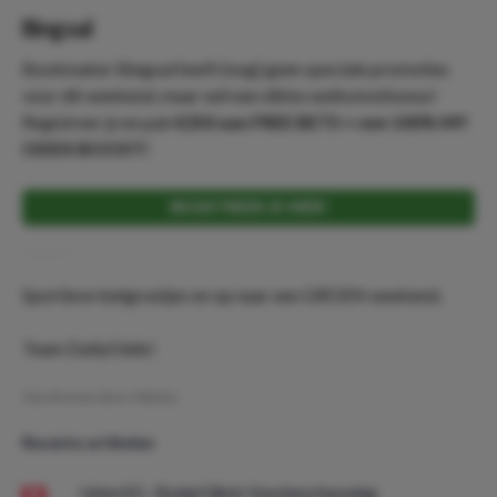
Bingoal
Bookmaker Bingoal heeft (nog) geen speciale promoties
voor dit weekend, maar wél een dikke welkomstbonus!
Registreer je en pak
€250 aan FREE BETS + een 100% MY
ODDS BOOST!
REGISTREER JE HIER!
Sportieve betgroetjes en op naar een GROEN weekend,
Team DailyOdds!
Geschreven door:
Marius
Recente artikelen
Union SG - Bodø/Glimt: Voorbeschouwing