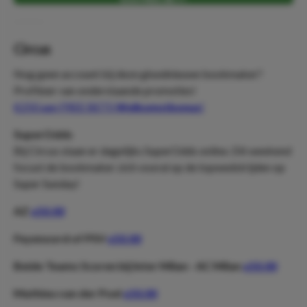
Circus
Nog geen account bij deze gloednieuwe bookmaker?
Profiteer van onderstaande promoties!
€250 aan FREE BETS
Welkomstbonus
!
SuperOdds
Bij Circus staan er dagelijks SuperOdds online. Dit weekend
focust de bookmaker zich vooral op de topwedstrijden op
Super Sunday!
AZ
x50.00
Feyenoord of PSV
x50.00
Beide Teams Scoren bij Inter Milan - AC Milan
x50.00
Mathieu van der Poel
x50.00