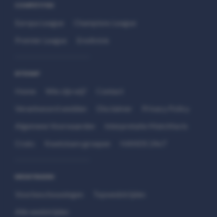
COMPETITIES
Europa League
Champions League
Premier League
Eredivisie
SITEMAP
Home
Wie zijn wij?
Contact
Verantwoord wedden
Disclaimer
Privacy Policy
Algemene Voorwaarden
Interpretatie Matchfacts
Cruks
Kwetsbare groepen
HANDS 24x7
WEDSTRIJDEN
Voorbeschouwingen
Topwedstrijden
Alle wedstrijden