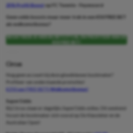
25% Profit Boost
op FC Twente - Feyenoord
Geen odds boosts maar meer trek in een €50 FREE BET
als welkomstbonus?
REGISTREER JE HIER BIJ BETCITY.NL EN PROFITEER VAN DE
€50 FREE BET!
Circus
Nog geen account bij deze gloednieuwe bookmaker?
Profiteer van onderstaande promoties!
€250 aan FREE BETS
Welkomstbonus
!
SuperOdds
Bij Circus staan er dagelijks SuperOdds online. Dit weekend
focust de bookmaker zich vooral op De Klassieker en de
Australian Open!