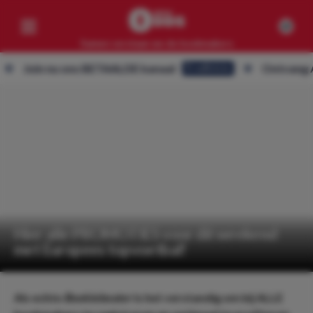
Samen verslaan we de bookmakers
 nu ons BETAALDE kanaal
Ontvang ALLE tips 
Eredivisie
Competities
Geen resultaten
Clubs
Geen resultaten
Artikelen
Geen resultaten
Hier alle PROMOTIES voor dit weekend
met Europees topvoetbal!
Als echte
Bookiebeater
is het verstandig om bij ALLE