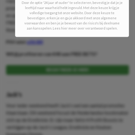
Het grote Unibet biedt een gigantisch aanbod aan
Door de optie '24 jaar of ouder' te selecteren, bevestig je dat je je
promoties in de vorm van welkomstbonussen, Odds Boosts
leeftijd naar waarheid hebt ingevuld. Met deze keuze krijg je
volledige toegang tot onze website. Door deze keuze te
en speciale weddenschap in het sportsbook. Van €40 aan
bevestigen, erken je en ga je akkoord met onze algemene
FREE BETS tot de UniDouble; Unibet is van alle markten
voorwaarden en ben je je bewust van de risico's bij deelname
aan kansspelen. Lees hier meer over verantwoord spelen.
thuis.
PSV wint
x50.00!
Wil jij profiteren van €40 aan FREE BETS?
REGISTREER JE HIER!
Jack's
Voor ieder weekend heeft Jack’s wel een aantal promoties
klaarstaan. Dit weekend focust de Nederlandse bookmaker
zich op de Eredivisie. Er zijn maar liefst 4 Profit Boosts te
verkijgen op de Jack's League, Eredivisie en Keuken
Kampioen Divisie.