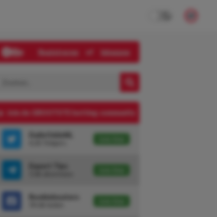
Registreren
of
Inloggen
Zoeken..
🤝 Join de GROOTSTE betting community
DailyOddsNL
Join hier
6.2k
Volgers
Expert Tips
Join hier
3.6k
abonnees
Bookiebeaters
Join hier
34.6k
leden