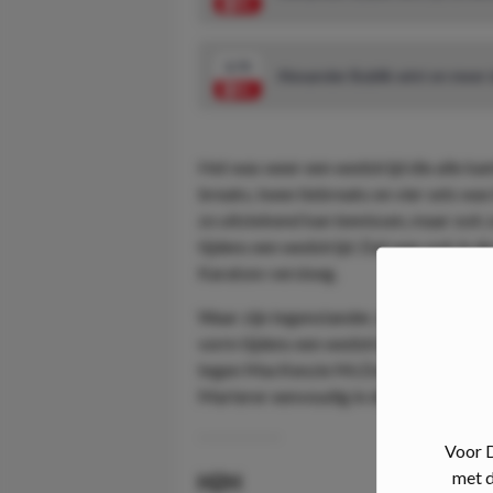
3.75
Alexander Bublik wint en meer 
Het was weer een wedstrijd die alle ka
breaks, twee tiebreaks en vier sets was 
zo uitstekend kan tennissen, maar ook zo
tijdens een wedstrijd. Dat was ook in d
Competities
Karatsev versloeg.
Waar zijn tegenstander, Alexander Bubl
vorm tijdens een wedstrijd, lijkt Bubli
tegen MacKenzie McDonald stond hij ee
Marterer eenvoudig in drie sets werden
Clubs
Voor D
met d
H2H