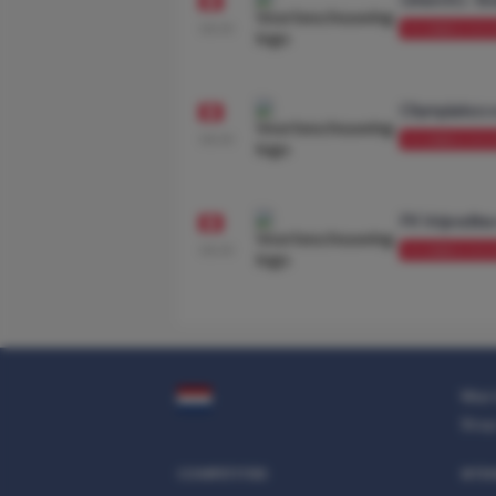
08:00
VOORBESCHOU
Olympiakos 
08:00
VOORBESCHOU
FK Vojvodina
08:00
VOORBESCHOU
Wat 
Stop 
COMPETITIES
SITE