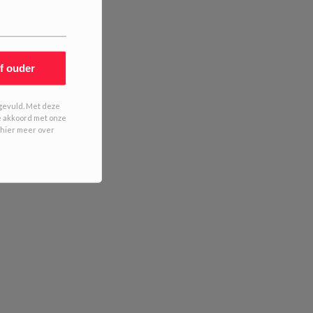
of ouder
ingevuld. Met deze
je akkoord met onze
 hier meer over