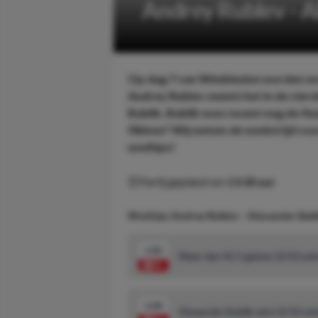
Andrey Rublev - A
Op dag 7 van Wimbledon worden we 
Andrey Rublev neemt het in de vierd
Bublik. Bublik won recent nog de fina
flikken? Wij nemen de wedstrijd voor
wedtips!
⏰Partij gepland om
13:30 uur
Wedtips Andrey Rublev - Alexander Bubl
1.83
Meer dan 41.5 games (3/10 unit
2.00
Alexander Bublik wint (2/10 uni