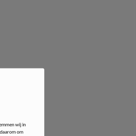
emmen wij in
je daarom om