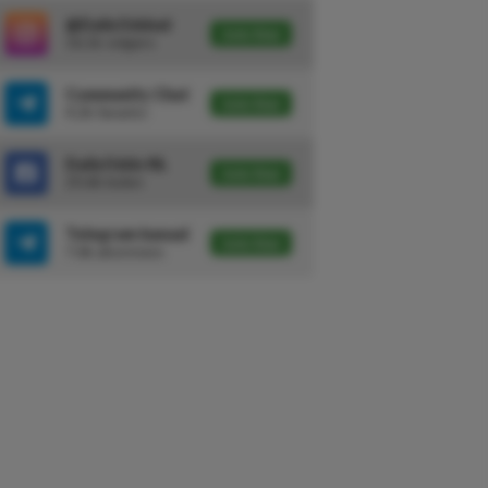
@DailyOddsnl
Join hier
16.1k
volgers
Community Chat
Join hier
4.2k
fanatici
DailyOdds NL
Join hier
20.6k
leden
Telegram kanaal
Join hier
7.6k
abonnees