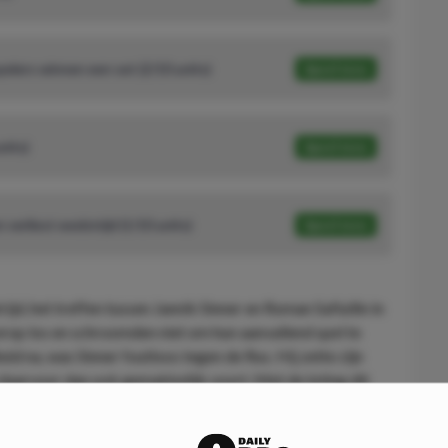
pelers winnen een set (2/10 units)
Speel mee
nits)
Speel mee
 verliest wedstrijd (1/10 units)
Speel mee
jd, het treffen tussen Jannik Sinner en Roman Safiullin in
erop los en schroomden niet om hun aanvallend spel te
id na, was Sinner foutloos tegen de Rus. Hij zette zijn
daarvoor dan ook gemakkelijk voort. Met de loting dit
Totaan deze wedstrijd kwam Sinner geen enkele speler van
kelijk is te noemen.