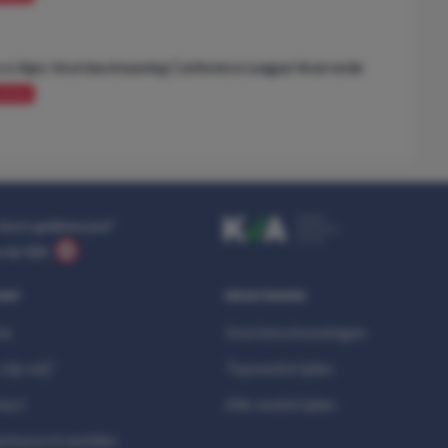
 vs Ajax: Voorbeschouwing Conference League Voorronde
WING
kost gokken jou?
op tijd.
MAP
WEDSTRIJDEN
me
Voorbeschouwingen
zijn wij?
Topwedstrijden
tact
Alle wedstrijden
antwoord wedden