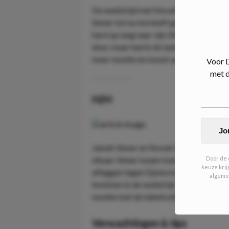
De wedstrijd met Novak Djokovic is dus
Sinner tot nu toe heeft gespeeld. De Se
hard op weg naar zijn 24e Grand Slam ti
door, maar had in de laatste twee wed
Clubs
meer moeite en moest aan beide spelers 
Voor D
met d
H2H
Artikelen
Jo
Jannik Sinner en Novak Djokovic stond
Door de o
elkaar. Sinner kwam toen heel knap op 2
keuze krij
afleggen tegen Djokovic. De Servíër is n
algemen
knokken in de wedstrijd. Bij de ontmoe
moeite met de talentvolle Italiaan en ko
Verwachtingen & tips