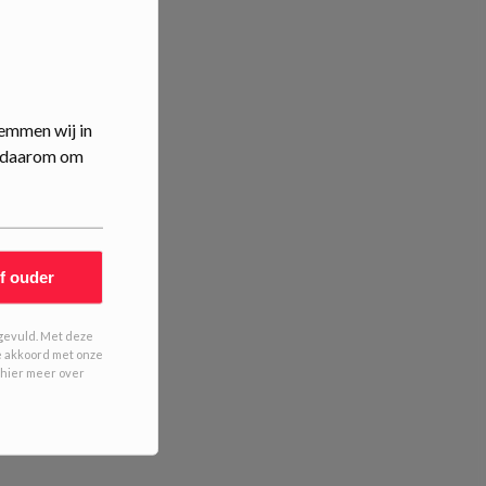
emmen wij in
je daarom om
of ouder
ingevuld. Met deze
je akkoord met onze
 hier meer over