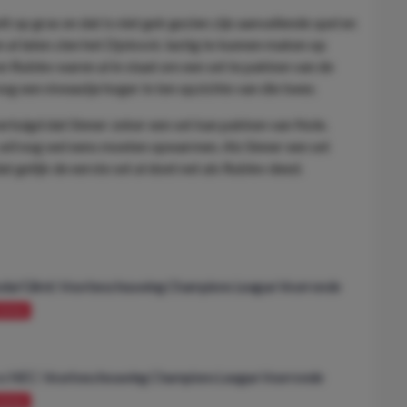
elt op gras en dat is niet gek gezien zijn aanvallende spel en
n al laten zien het Djokovic lastig te kunnen maken op
n Rublev waren al in staat om een set te pakken van de
nog een niveautje hoger in ten opzichte van die twee.
ertuigd dat Sinner zeker een set kan pakken van Nole.
 wil nog wel eens moeten opwarmen. Als Sinner een set
dat gelijk de eerste set al doet net als Rublev deed.
odø/Glimt: Voorbeschouwing Champions League Voorronde
WING
vs NEC: Voorbeschouwing Champions League Voorronde
WING