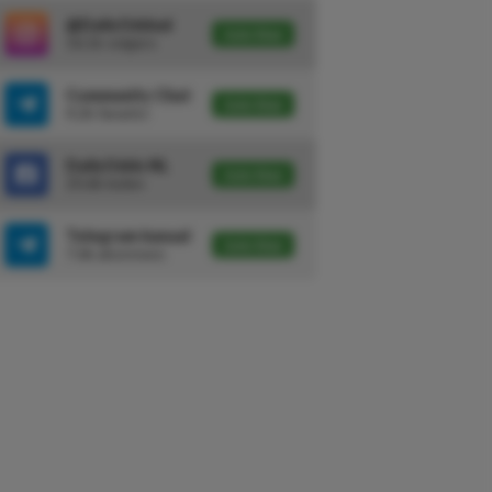
@DailyOddsnl
Join hier
16.1k
volgers
Community Chat
Join hier
4.2k
fanatici
DailyOdds NL
Join hier
20.6k
leden
Telegram kanaal
Join hier
7.6k
abonnees