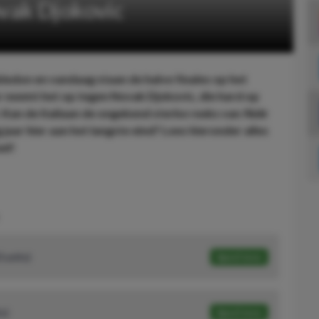
ovak Djokovic
edon en vandaag staan de halve finales op het
 neemt het op tegen Novak Djokovic, die hard op
l. Kan de Italiaan de ongekend sterke reeks van
Nole
g jaar hier aan het langste eind? Lees hieronder alles
el!
0 units)
Speel mee
s)
Speel mee