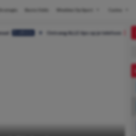
trategie
Beste Odds
Wedden Op Sport
Casino
▼
▼
Ontvang ALLE tips op je telefoon
ie
VIP