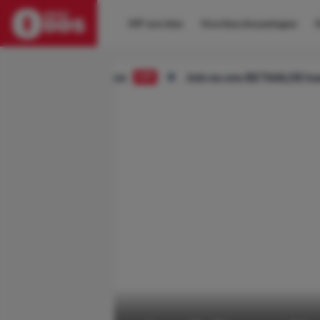
VIP worden
Voorbeschouwingen
S
je telefoon
Join nu ons BETAALDE kanaal
VIP
Eredivis