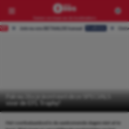
Samen verslaan we de bookmakers
Join nu ons BETAALDE kanaal
Ontvang AL
Eredivisie
Competities
Geen resultaten
Clubs
Geen resultaten
Artikelen
Geen resultaten
Pak nu 26x je inzet met deze SPECIALS
voor de EFL Trophy!
Het voetbalaanbod is de aankomende dagen niet al te