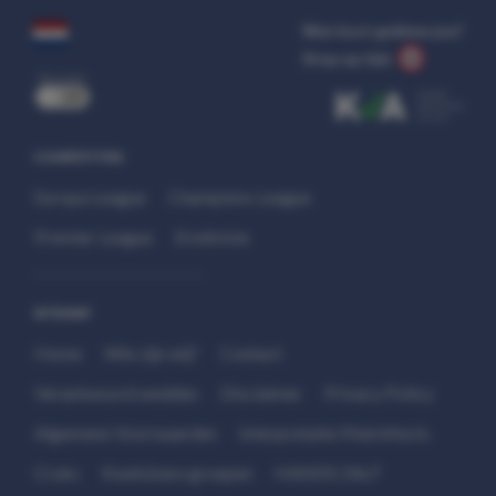
Wat kost gokken jou?
Stop op tijd.
uit
COMPETITIES
Europa League
Champions League
Premier League
Eredivisie
SITEMAP
Home
Wie zijn wij?
Contact
Verantwoord wedden
Disclaimer
Privacy Policy
Algemene Voorwaarden
Interpretatie Matchfacts
Cruks
Kwetsbare groepen
HANDS 24x7