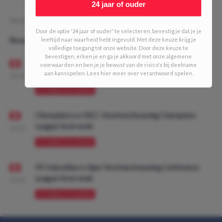
24 jaar of ouder
Geschreven door:
PMDO
Door de optie '24 jaar of ouder' te selecteren, bevestig je dat je je
leeftijd naar waarheid hebt ingevuld. Met deze keuze krijg je
Recente artikelen
volledige toegang tot onze website. Door deze keuze te
bevestigen, erken je en ga je akkoord met onze algemene
Union SG - Bodø/Glimt: Voorbeschouwing
voorwaarden en ben je je bewust van de risico's bij deelname
Champions League Voorronde
aan kansspelen. Lees hier meer over verantwoord spelen.
08:00
VOORBESCHOUWING
Olympiakos vs NEC: Voorbeschouwing Champions
League Voorronde
08:00
VOORBESCHOUWING
FK Vojvodina vs Ajax: Voorbeschouwing Conference
League Voorronde
08:00
VOORBESCHOUWING