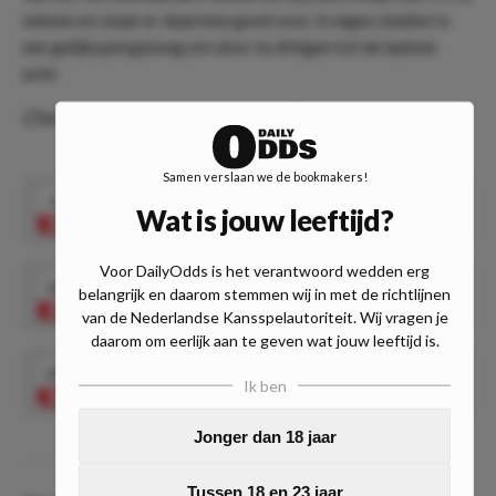
winnen en staan er daarmee goed voor. In eigen stadion is
een gelijkspel genoeg om door te dringen tot de laatste
acht.
Check hieronder de specials voor AZ - Lazio!
Samen verslaan we de bookmakers!
2.75
AZ wint of gelijkspel & beide teams scoren
Speel mee
Wat is jouw leeftijd?
Voor DailyOdds is het verantwoord wedden erg
14.00
belangrijk en daarom stemmen wij in met de richtlijnen
Vangelis Pavlidis scoort 2 goals of meer
Speel mee
van de Nederlandse Kansspelautoriteit. Wij vragen je
daarom om eerlijk aan te geven wat jouw leeftijd is.
20.00
Milinkovic-Savic scoort van buiten 16
Speel mee
Ik ben
meter
Jonger dan 18 jaar
Tussen 18 en 23 jaar