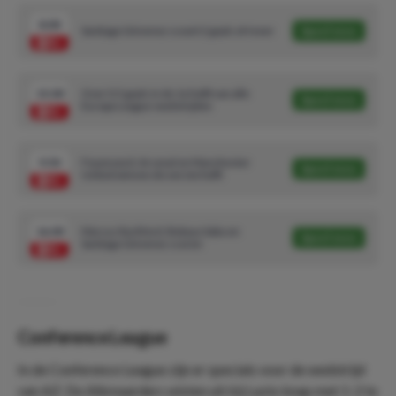
8.00
Santiago Gimenez scoort 2 goals of meer
Speel mee
15.00
Over 0.5 goals in de 1e helft van alle
Speel mee
Europa League-wedstrijden
9.50
Feyenoord, Arsenal en Manchester
Speel mee
United winnen de eerste helft
16.00
Marcus Rashford, Bukayo Saka en
Speel mee
Santiago Gimenez scoren
Conference League
In de Conference League zijn er specials voor de wedstrijd
van AZ. De Alkmaarders wisten uit bij Lazio knap met 1-2 te