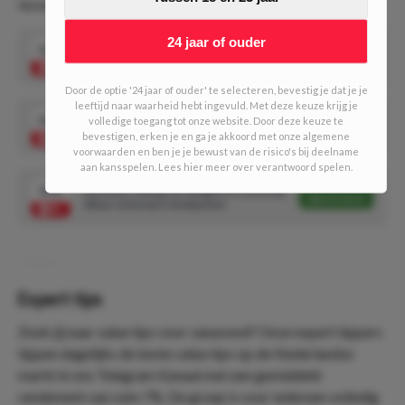
Gecombineerde specials
24 jaar of ouder
12.00
Minimaal 1 goal in de 1e helft van elke
Speel mee
wedstrijd 18:45u wedstrijden
Door de optie '24 jaar of ouder' te selecteren, bevestig je dat je je
leeftijd naar waarheid hebt ingevuld. Met deze keuze krijg je
15.50
Arsenal, Manchester United en West
volledige toegang tot onze website. Door deze keuze te
Speel mee
Ham United winnen met -1.5 handicap
bevestigen, erken je en ga je akkoord met onze algemene
voorwaarden en ben je je bewust van de risico's bij deelname
aan kansspelen. Lees hier meer over verantwoord spelen.
8.00
Gimenez, Pavlidis en Weghorst scoren bij
Speel mee
elkaar minimaal 3 doelpunten
Expert tips
Zoek jij naar value tips voor vanavond? Onze expert tippers
tippen dagelijks de beste value tips op de Nederlandse
markt in ons Telegram Kanaal met een gemiddeld
rendement van ruim 7%. De groep is voor iedereen volledig