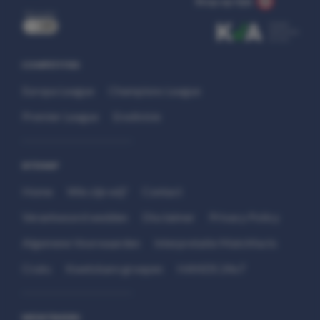
Stop op tijd.
uit
COMPETITIES
Europa League
Champions League
Premier League
Eredivisie
SITEMAP
Home
Wie zijn wij?
Contact
Verantwoord wedden
Disclaimer
Privacy Policy
Algemene Voorwaarden
Interpretatie Matchfacts
Cruks
Kwetsbare groepen
HANDS 24x7
WEDSTRIJDEN