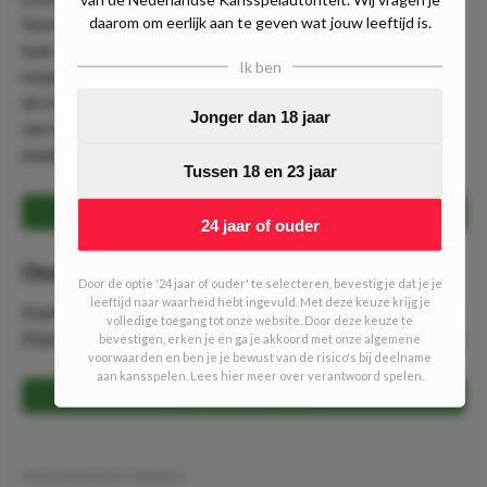
daarom om eerlijk aan te geven wat jouw leeftijd is.
Normaliter krijg je voor deze weddenschap slechts 8.07
keer je inzet. Oftewel, dit komt neer op een BOOST van
Ik ben
maar liefst
17,72%
. De bookmakers verwachten in elk van
de 4 duels op 29 december 2022 in de Ligue 1 doelpunten
Jonger dan 18 jaar
van beide kanten, wat deze weddenschap zéér interessant
maakt.
Tussen 18 en 23 jaar
SPEEL X9.50 HIER!
24 jaar of ouder
Over 2.5 goals: 11.45 -> 14.25
Door de optie '24 jaar of ouder' te selecteren, bevestig je dat je je
leeftijd naar waarheid hebt ingevuld. Met deze keuze krijg je
Expert Tipper Niels gaf afgelopen woensdag deze tip in ons
volledige toegang tot onze website. Door deze keuze te
Expert Kanaal. Benieuwd naar zijn uitleg?
Check de tip hier!
bevestigen, erken je en ga je akkoord met onze algemene
voorwaarden en ben je je bewust van de risico's bij deelname
aan kansspelen. Lees hier meer over verantwoord spelen.
SPEEL X14.25 HIER!
Geschreven door:
NielsDO