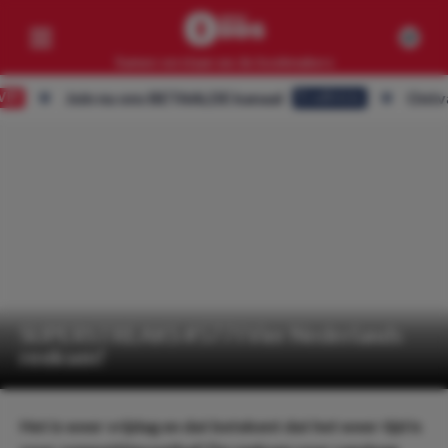
Samen verslaan we de bookmakers
Join nu ons BETAALDE kanaal
Ontvang A
Eredivisie
Competities
Geen resultaten
Clubs
Geen resultaten
Artikelen
Geen resultaten
SUPERSTREAKS #577 l Vier Nederlands
reeksen!
Het is weer vrijdag en dat betekent dat het weer tijd is