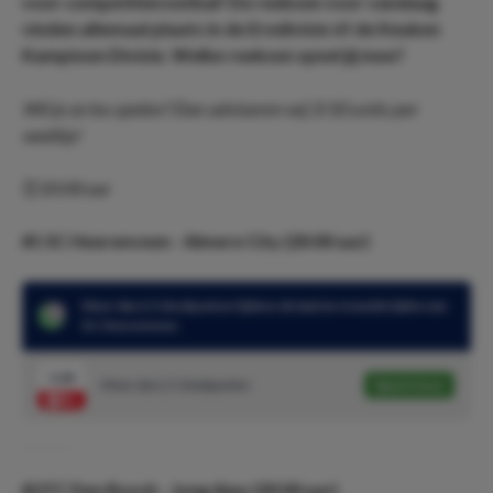
voor competitievoetbal! De reeksen voor vandaag
vinden allemaal plaats in de Eredivisie óf de Keuken
Kampioen Divisie. Welke reeksen speel jij mee?
Wil je ze los spelen? Dan adviseren wij 3/10 units per
wedtip!
⏰20:00 uur
#1 SC Heerenveen - Almere City (20:00 uur)
Meer dan 2.5 doelpunten tijdens de laatste 6 wedstrijden van
SC Heerenveen
1.66
Meer dan 2.5 doelpunten
Speel mee
#2 FC Den Bosch - Jong Ajax (20:00 uur)