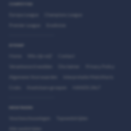
COMPETITIES
Europa League
Champions League
Premier League
Eredivisie
SITEMAP
Home
Wie zijn wij?
Contact
Verantwoord wedden
Disclaimer
Privacy Policy
Algemene Voorwaarden
Interpretatie Matchfacts
Cruks
Kwetsbare groepen
HANDS 24x7
WEDSTRIJDEN
Voorbeschouwingen
Topwedstrijden
Alle wedstrijden