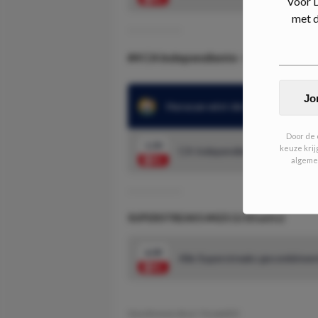
Voor D
met d
#4 CA Independiente - Huracan (20:0
Artikelen
Jo
Huracan wist de laatste 13 weds
Door de o
1.30
keuze krij
CA Independiente wint of speel
algemen
SUPERSTREAKS #423 (1/10 units)
6.09
Alle Superstreaks gecombinee
Geschreven door:
YoramDO