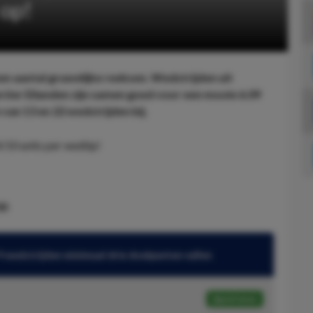
 op!
en aantal gruwelijke reeksen. Wedstrijden uit
röer Eilanden zijn samen goed voor een mooie 6.09
 van 13 en 22 wedstrijden bij.
4/10 units per wedtip!
00
 9 wedstrijden minimaal drie doelpunten vallen
Speel mee