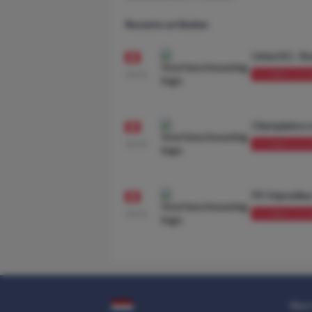
Recente artikelen
Union SG - B
08:00
VOORBESCHOU
Olympiakos 
08:00
VOORBESCHOU
FK Vojvodina
08:00
VOORBESCHOU
Wat 