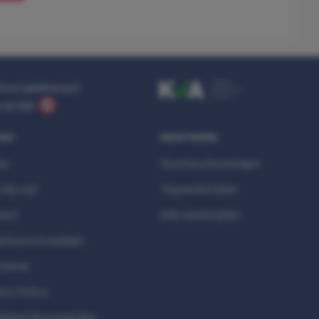
kost gokken jou?
op tijd.
MAP
WEDSTRIJDEN
me
Voorbeschouwingen
zijn wij?
Topwedstrijden
tact
Alle wedstrijden
antwoord wedden
laimer
acy Policy
emene Voorwaarden