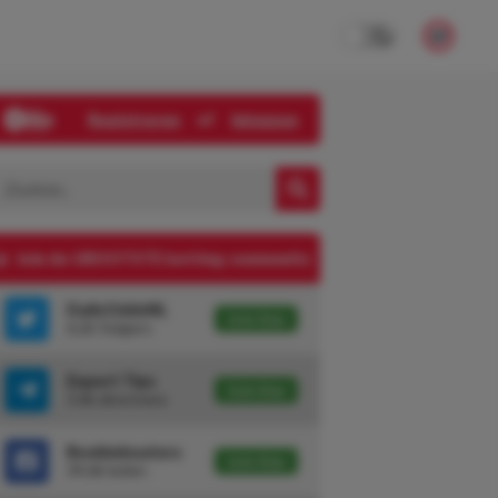
ons BETAALDE kanaal
Ontvang ALLE tips op j
Registreren
Eredivisie
of
Inloggen
Zoeken..
🤝 Join de GROOTSTE betting community
DailyOddsNL
Join hier
6.2k
Volgers
Expert Tips
Join hier
3.6k
abonnees
Bookiebeaters
Join hier
34.6k
leden