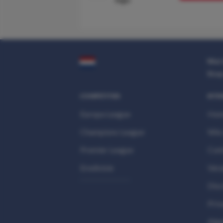
Wat 
Stop 
COMPETITIES
SITE
Europa League
Ho
Champions League
Wie 
Premier League
Con
Eredivisie
Ver
Disc
Priv
Alg