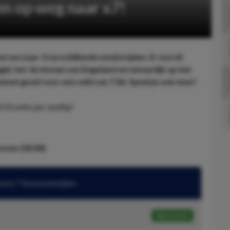
en op weg naar x7!
en we naar 3 verschillende wedstrijden. Er wordt
ië, het 3e niveau van Engeland en natuurlijk op het
samen goed voor een odd van 7.06. Speel je ook mee?
3/10 units per wedtip!
onen (20:00)
atste 7 thuiswedstrijden
Speel mee