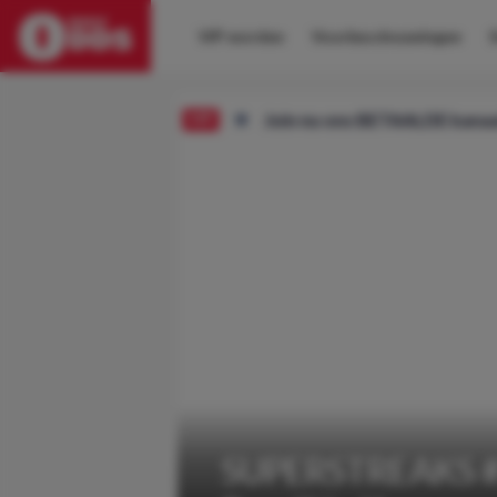
VIP worden
Voorbeschouwingen
S
Join nu ons BETAALDE kanaal
Eredivis
SUPERSTREAKS #2