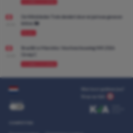
VOORBESCHOUWING
De Wimbledon Trein dendert door en juni was gewoon
lekker. 🚂
09:00
PROMO
Brazilië vs Marokko: Voorbeschouwing WK 2026
Groep C
10:00
VOORBESCHOUWING
Wat kost gokken jou?
Stop op tijd.
uit
COMPETITIES