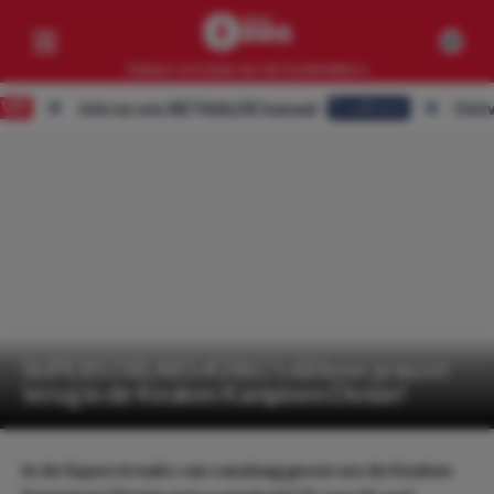
Samen verslaan we de bookmakers
Join nu ons BETAALDE kanaal
Ontvang A
Eredivisie
Competities
Geen resultaten
Clubs
Geen resultaten
Artikelen
Geen resultaten
SUPERSTREAKS #246 | 5.68 keer je inzet
terug in de Keuken Kampioen Divisie!
In de Superstreaks van vandaag geven we de Keuken