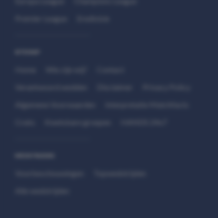
Europa League
Champions League
Premier League
Eredivisie
SITEMAP
Home
Wie zijn wij?
Contact
Verantwoord wedden
Disclaimer
Privacy Policy
Algemene Voorwaarden
Interpretatie Matchfacts
Cruks
Kwetsbare groepen
HANDS 24x7
WEDSTRIJDEN
Voorbeschouwingen
Topwedstrijden
Alle wedstrijden