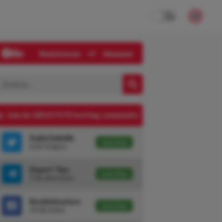
ons BETAALDE kanaal
Ontvang ALLE tips op j
Registreren
Eredivisie
of
Inloggen
Zoeken..
🤝 Join de GROOTSTE betting community
DailyOddsNL
Join hier
6.2k
Volgers
Expert Tips
Join hier
3.6k
abonnees
Bookiebeaters
Join hier
34.6k
leden