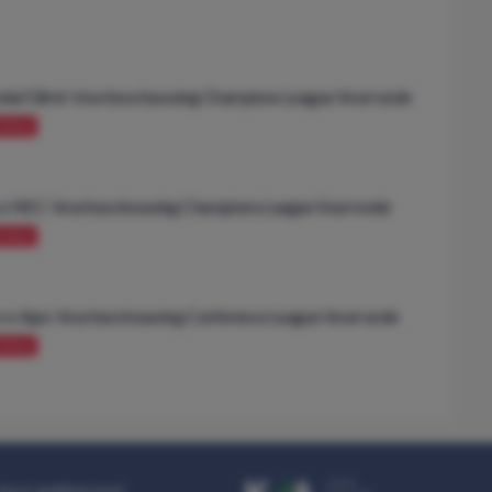
odø/Glimt: Voorbeschouwing Champions League Voorronde
WING
vs NEC: Voorbeschouwing Champions League Voorronde
WING
 vs Ajax: Voorbeschouwing Conference League Voorronde
WING
kost gokken jou?