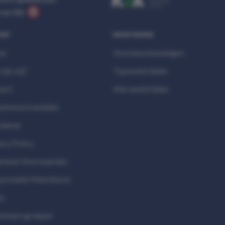
op tijd.
MAP
WEDSTRIJDEN
me
Voorbeschouwingen
zijn wij?
Topwedstrijden
tact
Alle wedstrijden
antwoord wedden
laimer
acy Policy
emene Voorwaarden
rpretatie Matchfacts
ks
tsbare groepen