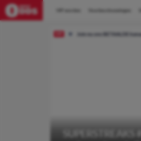
VIP worden
Voorbeschouwingen
S
Join nu ons BETAALDE kanaal
Eredivisi
SUPERSTREAKS #58