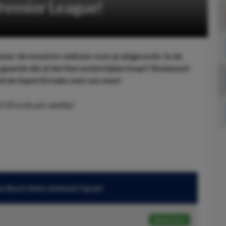
Premier League!
eer de mooiste reeksen voor je uitgezocht. In de
s gaande die al dertien wedstrijden loopt! Benieuwd
eel de SuperStreaks met ons mee!
3/10 units per wedtip!
an Basel vielen minimaal 3 goals
Speel mee