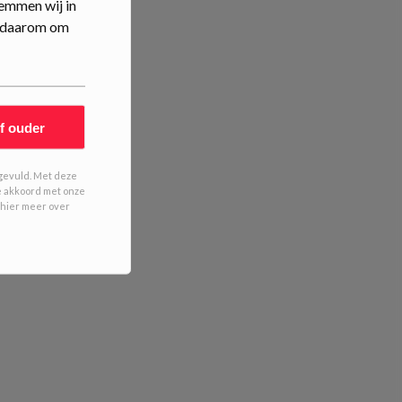
emmen wij in
je daarom om
of ouder
ingevuld. Met deze
je akkoord met onze
 hier meer over