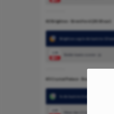
#2 Brighton - Brentford (20:30 uur)
Brighton zag in de laatste 13 w
1.58
Beide teams scoren - ja
Competities
#3 Crystal Palace - Bournemouth (20
In de laatste 6 uitwedstrijden 
2.05
Clubs
Meer dan 2.5 doelpunten