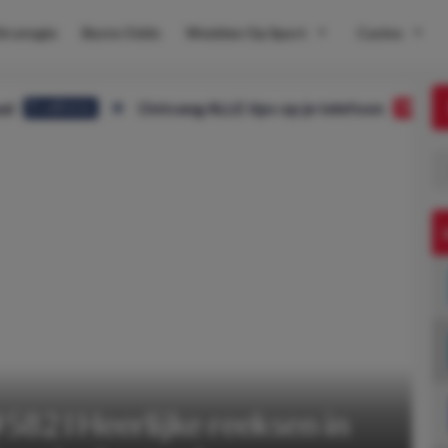
trategie
Beste Odds
Wedden Op Sport
Casino
▼
▼
Ontvang ALLE tips op je telefoon
Join nu 
e
VIP
2 l Heerlijke reeksen in