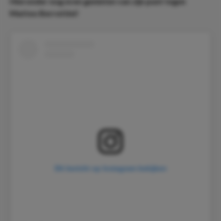
Hieronder nog even genieten van zijn punt tegen
Matteo Berrettini!
Dit bericht op Instagram bekijken