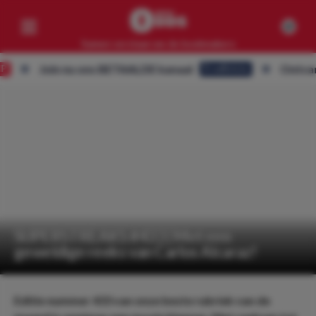
Samen verslaan we de bookmakers
Join nu ons BETAALDE kanaal
Ontvang ALLE
Eredivisie
Competities
Geen resultaten
Clubs
Geen resultaten
Artikelen
Geen resultaten
SUPERSTREAKS #433 | Met een
geweldige reeks van Carlos Alcaraz!
Editie nummer 433 van onze beste rubriek van de