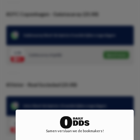
#2 FC Copenhagen - Galatasaray (21:00)
Galatasaray bleef de laatste 4 wedstrijden ongeslagen
1.56
Galatasaray of gelijk
Speel mee
#3 Inter - Real Sociedad (21:00)
Inter bleef de laatste 13 wedstrijden ongeslagen
1.18
Inter of gelijk
Speel mee
Samen verslaan we de bookmakers!