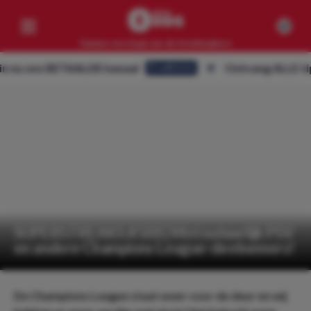
Samen verslaan we de bookmakers
u ons BETAALDE kanaal
Ontvang ALLE tips op 
Eredivisie
Competities
Geen resultaten
Clubs
Geen resultaten
Artikelen
Geen resultaten
SUPERSTREAKS #588 | Met natuurlijk PSV
en andere Champions League-deelnemers!
De Champions League staat weer voor de deur en wij