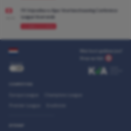
FK Vojvodina vs Ajax: Voorbeschouwing Conference
League Voorronde
08:00
VOORBESCHOUWING
Wat kost gokken jou?
Stop op tijd.
uit
COMPETITIES
Europa League
Champions League
Premier League
Eredivisie
SITEMAP