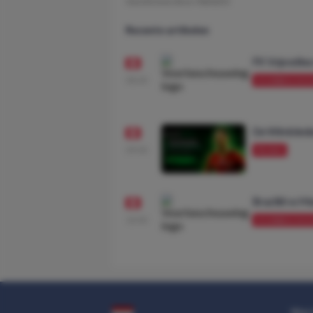
Geschreven door:
NielsDO
Recente artikelen
FK Vojvodina
08:00
VOORBESCHOU
De Wimbledon 
09:00
PROMO
Brazilië vs 
10:00
VOORBESCHOU
Wat 