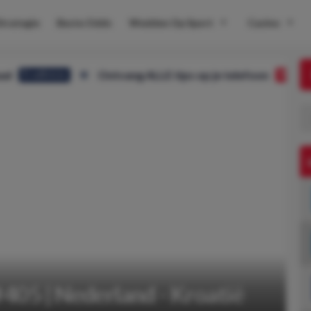
trategie
Beste Odds
Wedden Op Sport
Casino
▼
▼
Ontvang ALLE tips op je telefoon
Join nu 
ie
VIP
5 | Nederland - Kroatië