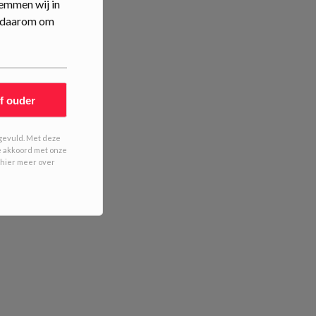
emmen wij in
je daarom om
of ouder
ingevuld. Met deze
je akkoord met onze
 hier meer over