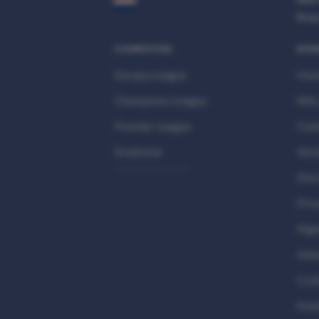
Stop 
COMPETITIES
SITE
Europa League
Ho
Champions League
Wie 
Premier League
Con
Eredivisie
Ver
Disc
Priv
Alg
Inte
Cru
Kwe