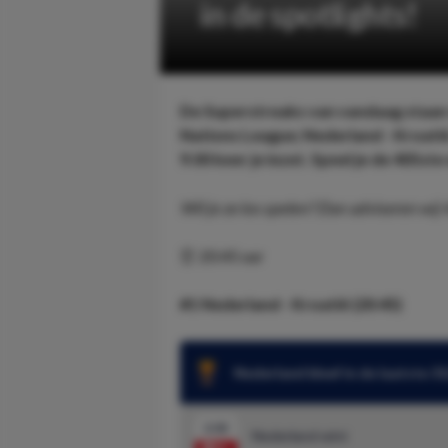
in de spotlights!
De Superstreaks van vandaag staan v
Nations League; Nederland - Kroatië.
9.00 keer je inzet. Speel je de 405st
Wil je ze los spelen? Dan adviseren wij 
⏰ 20:45 uur
#1 Nederland - Kroatië (20:45)
Nederland bleef in de laatste 31
2.02
Nederland wint