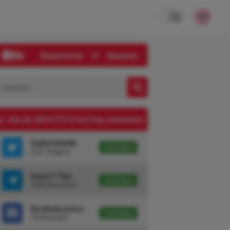
ons BETAALDE kanaal
Ontvang ALLE tips op j
Registreren
Eredivisie
of
Inloggen
Zoeken..
🤝 Join de GROOTSTE betting community
DailyOddsNL
Join hier
6.2k
Volgers
Expert Tips
Join hier
3.6k
abonnees
Bookiebeaters
Join hier
34.6k
leden