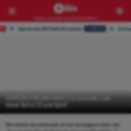
Samen verslaan we de bookmakers
Join nu ons BETAALDE kanaal
Ontvang AL
Eredivisie
Competities
Geen resultaten
Clubs
Geen resultaten
Artikelen
Geen resultaten
SUPERSTREAKS #435 | Een reeks van
maar liefst 22 partijen!
We sluiten de werkweek af met de langste reeks van