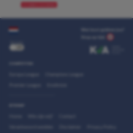
VOORBESCHOUWING
Wat kost gokken jou?
Stop op tijd.
uit
COMPETITIES
Europa League
Champions League
Premier League
Eredivisie
SITEMAP
Home
Wie zijn wij?
Contact
Verantwoord wedden
Disclaimer
Privacy Policy