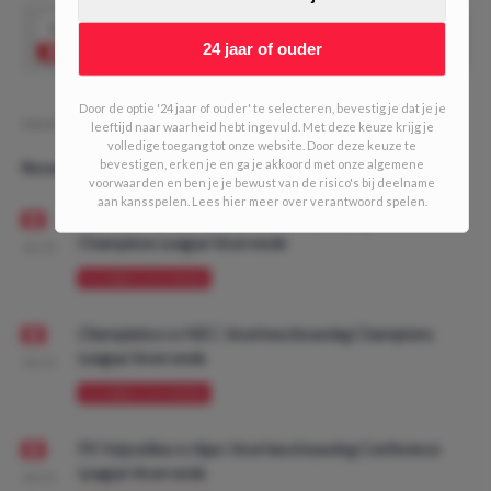
7.70
Bovenstaande tips gecombineerd
Speel mee
24 jaar of ouder
Door de optie '24 jaar of ouder' te selecteren, bevestig je dat je je
Geschreven door:
Pascal
leeftijd naar waarheid hebt ingevuld. Met deze keuze krijg je
volledige toegang tot onze website. Door deze keuze te
bevestigen, erken je en ga je akkoord met onze algemene
Recente artikelen
voorwaarden en ben je je bewust van de risico's bij deelname
aan kansspelen. Lees hier meer over verantwoord spelen.
Union SG - Bodø/Glimt: Voorbeschouwing
Champions League Voorronde
08:00
VOORBESCHOUWING
Olympiakos vs NEC: Voorbeschouwing Champions
League Voorronde
08:00
VOORBESCHOUWING
FK Vojvodina vs Ajax: Voorbeschouwing Conference
League Voorronde
08:00