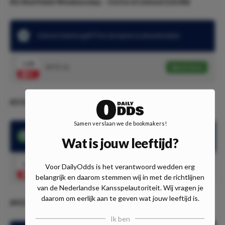
#2 Sheffield Wednesday - Oxford United (16:00)
Oxford United zag BTTS in de laatste 6 uitwedstrijden
1.68
BTTS 'Ja'
Speel mee
#3 Standard Luik II - Lommel United (18:00)
Samen verslaan we de bookmakers!
Standard Luik II zag BTTS in de laatste 8 thuiswedstrijden
Wat is jouw leeftijd?
1.52
Voor DailyOdds is het verantwoord wedden erg
BTTS 'Ja'
Speel mee
belangrijk en daarom stemmen wij in met de richtlijnen
van de Nederlandse Kansspelautoriteit. Wij vragen je
daarom om eerlijk aan te geven wat jouw leeftijd is.
#4 Deinze - Beerschot (20:00)
Ik ben