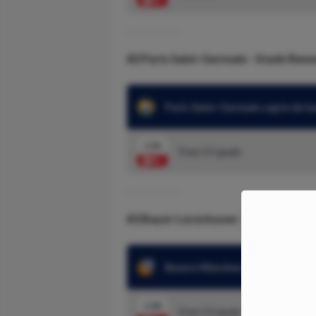
#2 Paris Saint-Germain - Stade Renn
Paris Saint-Germain zag in de l
1.54
Over 2.5 goals
Competities
#3 Bayer Leverkusen - Bayern Münch
Bayern München zag in de laatst
1.38
Clubs
Over 2.5 goals