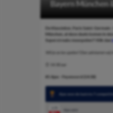
Bayern München &
De Klassieker, Paris Saint-Germain 
München, al deze duels komen in deze
Superstreaks meespelen?! Klik dan
Wil je ze los spelen? Dan adviseren wij 
⏰ 14:30 uur
#1 Ajax - Feyenoord (14:30)
Ajax won de laatste 7 competit
1.75
Ajax wint