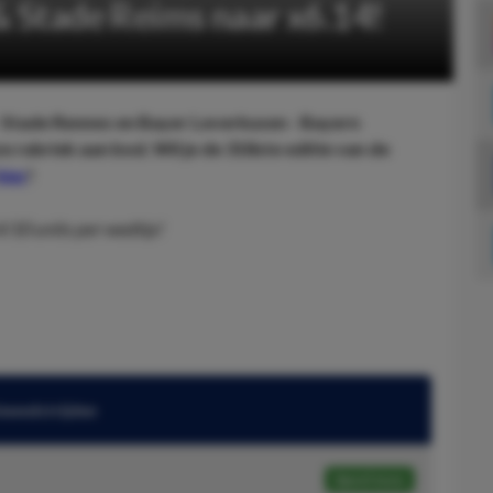
 Stade Reims naar x6.14!
- Stade Rennes en Bayer Leverkusen - Bayern
 rubriek aan bod. Wil je de 318ste editie van de
hier
!
4/10 units per wedtip!
iewedstrijden
Speel mee