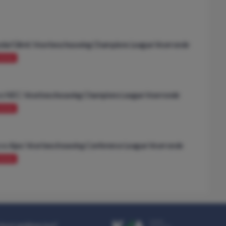
odø/Glimt: Voorbeschouwing Champions League Voorronde
WING
vs NEC: Voorbeschouwing Champions League Voorronde
WING
 vs Ajax: Voorbeschouwing Conference League Voorronde
WING
kost gokken jou?