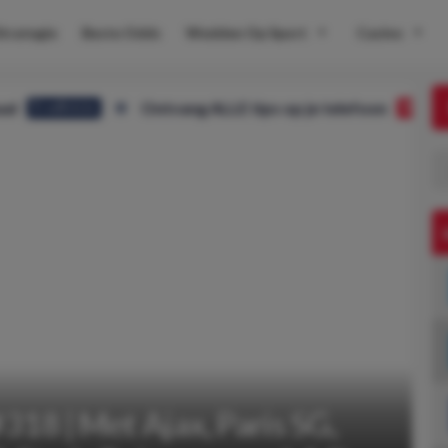
trategie
Beste Odds
Wedden Op Sport
Casino
▼
▼
Ontvang ALLE tips op je telefoon
Join nu 
e
VIP
8 | Met Ajax, Paris SG,