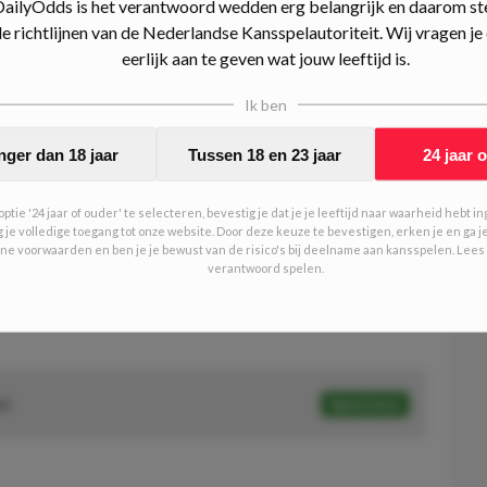
ailyOdds is het verantwoord wedden erg belangrijk en daarom st
e richtlijnen van de Nederlandse Kansspelautoriteit. Wij vragen 
eerlijk aan te geven wat jouw leeftijd is.
Geen resultaten
Ik ben
nger dan 18 jaar
Tussen 18 en 23 jaar
24 jaar 
 19 competitiewedstrijden ongeslagen
ptie '24 jaar of ouder' te selecteren, bevestig je dat je je leeftijd naar waarheid hebt 
g je volledige toegang tot onze website. Door deze keuze te bevestigen, erken je en ga 
Geen resultaten
elijkspel
Speel mee
e voorwaarden en ben je je bewust van de risico's bij deelname aan kansspelen. Lees
verantwoord spelen.
rd
Speel mee