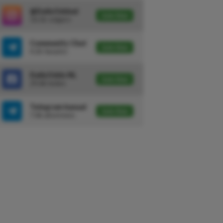
@DailyOddsnl
Join hier
16.1k
volgers
Community Chat
Join hier
4.2k
fanatici
DailyOdds NL
Join hier
20.6k
leden
Telegram kanaal
Join hier
7.6k
abonnees