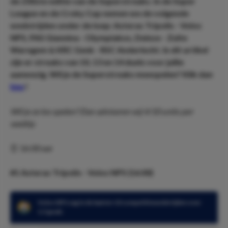
de 230ste editie van de Superstreaks. In de Super
League en de Croky Cup nemen we de volgende
wedstrijden onder de loep: Asteras Tripolis - Volos
NPS, PAS Giannina - Olympiakos, Deinze - Zulte
Waregem & KRC Genk - RSC Anderlecht. In dit artikel
zijn er streaks van 10, 13 en 14 duels voor jullie
aanwezig. Wil je de Superstreaks meespelen? Klik dan
hier
!
Wil je ze los spelen? Dan adviseren wij 4/10 units per
wedtip
⏰ 16:00 uur
#1 Asteras Tripolis - Volos NPS (16:00)
Volos NPS zag in de laatste 10 competitiewedstrijden over
1.5 goals