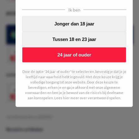
Ik ben
#4 KRC Genk - RSC Anderlecht (20:45)
Jonger dan 18 jaar
KRC Genk won de laatste 14 wedstrijden
Tussen 18 en 23 jaar
1.73
KRC Genk wint
Speel mee
24 jaar of ouder
Door de optie '24 jaar of ouder' te selecteren, bevestig je dat je je
SUPERSTREAKS #230 (1/10 units)
leeftijd naar waarheid hebt ingevuld. Met deze keuze krijg je
volledige toegang tot onze website. Door deze keuze te
bevestigen, erken je en ga je akkoord met onze algemene
4.90
Alle Superstreaks gecombineerd
Speel mee
voorwaarden en ben je je bewust van de risico's bij deelname
aan kansspelen. Lees hier meer over verantwoord spelen.
Geschreven door:
NielsDO
Recente artikelen