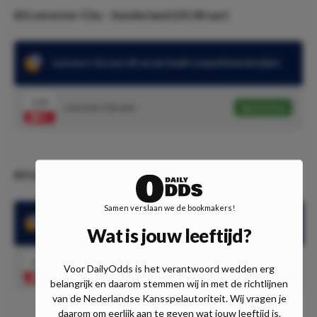
#2 Leicester City - Sunderland (21:00 uur)
Leicester City won elf van de twaalf competitiewedstrijden
1.53
Leicester City wint
Speel mee
#3 Union Berlin - Napoli (21:00 uur)
Samen verslaan we de bookmakers!
Union Berlin verloor de laatste acht duels
Wat is jouw leeftijd?
1.96
Napoli wint
Speel mee
Voor DailyOdds is het verantwoord wedden erg
belangrijk en daarom stemmen wij in met de richtlijnen
van de Nederlandse Kansspelautoriteit. Wij vragen je
daarom om eerlijk aan te geven wat jouw leeftijd is.