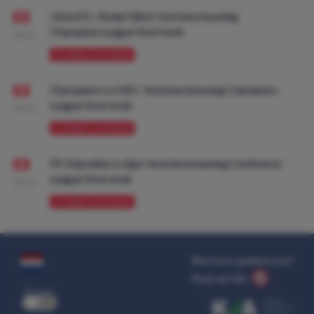
Union SG - Bodø/Glimt: Voorbeschouwing
Champions League Voorronde
08:00
VOORBESCHOUWING
Olympiakos vs NEC: Voorbeschouwing Champions
League Voorronde
08:00
VOORBESCHOUWING
FK Vojvodina vs Ajax: Voorbeschouwing Conference
League Voorronde
08:00
VOORBESCHOUWING
Wat kost gokken jou?
Stop op tijd.
uit