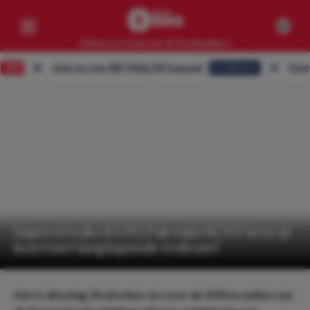
Samen verslaan we de bookmakers
Join nu ons BETAALDE kanaal
Ontvang 
Eredivisie
Competities
Geen resultaten
Clubs
Geen resultaten
Artikelen
Geen resultaten
Superstreaks #539 | Pak ruim ACHT keer je
inzet met langlopende reeksen!
Het is dinsdag 24 oktober en voor de 439ste editie van