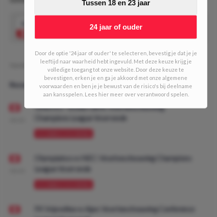
Tussen 18 en 23 jaar
8.54
24 jaar of ouder
Alle Superstreaks gecombineerd
Speel mee
Door de optie '24 jaar of ouder' te selecteren, bevestig je dat je je
leeftijd naar waarheid hebt ingevuld. Met deze keuze krijg je
Geschreven door:
NielsDO
volledige toegang tot onze website. Door deze keuze te
bevestigen, erken je en ga je akkoord met onze algemene
Recente artikelen
voorwaarden en ben je je bewust van de risico's bij deelname
aan kansspelen. Lees hier meer over verantwoord spelen.
Union SG - Bodø/Glimt: Voorbeschouwing
Champions League Voorronde
08:00
VOORBESCHOUWING
Olympiakos vs NEC: Voorbeschouwing Champions
League Voorronde
08:00
VOORBESCHOUWING
FK Vojvodina vs Ajax: Voorbeschouwing Conference