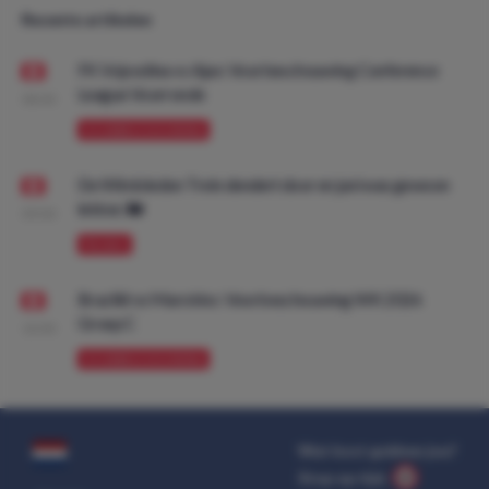
Recente artikelen
FK Vojvodina vs Ajax: Voorbeschouwing Conference
League Voorronde
08:00
VOORBESCHOUWING
De Wimbledon Trein dendert door en juni was gewoon
lekker. 🚂
09:00
PROMO
Brazilië vs Marokko: Voorbeschouwing WK 2026
Groep C
10:00
VOORBESCHOUWING
Wat kost gokken jou?
Stop op tijd.