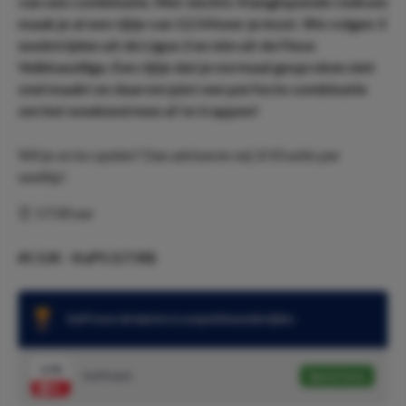
van een combinatie. Met slechts 4 langlopende reeksen
maak je al een rijtje van 12.54 keer je inzet. We volgen 3
wedstrijden uit de Ligue 2 en één uit de Finse
Veikkausliiga. Een rijtje dat je normaal gesproken niet
snel maakt en daarom juist een perfecte combinatie
om het weekend mee af te trappen!
Wil je ze los spelen? Dan adviseren wij 3/10 units per
wedtip!
⏰ 17:00 uur
#1 SJK - KuPS (17:00)
KuPS won de laatste 6 competitiewedstrijden
2.90
KuPS wint
Speel mee