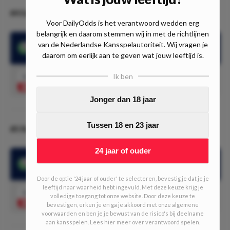
#4 Salford-Colchester (20:45)
Voor DailyOdds is het verantwoord wedden erg
belangrijk en daarom stemmen wij in met de richtlijnen
van de Nederlandse Kansspelautoriteit. Wij vragen je
Salford zag beide teams scoren in de laatste 7 wedstrijden
daarom om eerlijk aan te geven wat jouw leeftijd is.
Ik ben
1.58
Beide teams scoren 'Ja'
Speel mee
Jonger dan 18 jaar
Tussen 18 en 23 jaar
#5 Raith Rvs-Morton (20:45)
24 jaar of ouder
Raith Rvs zag beide teams scoren in de laatste 7 wedstrijden
Door de optie '24 jaar of ouder' te selecteren, bevestig je dat je je
leeftijd naar waarheid hebt ingevuld. Met deze keuze krijg je
1.77
Beide teams scoren 'Ja'
Speel mee
volledige toegang tot onze website. Door deze keuze te
bevestigen, erken je en ga je akkoord met onze algemene
voorwaarden en ben je je bewust van de risico's bij deelname
aan kansspelen. Lees hier meer over verantwoord spelen.