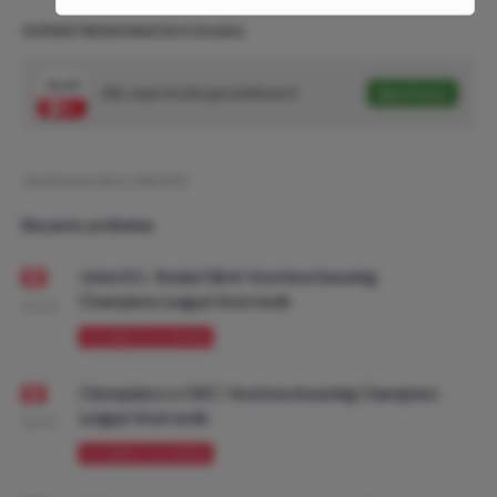
SUPERSTREAKS #665 (0.5/10 units)
22.35
Alle superstreaks gecombineerd
Speel mee
Geschreven door:
MarcDO
Recente artikelen
Union SG - Bodø/Glimt: Voorbeschouwing
Champions League Voorronde
08:00
VOORBESCHOUWING
Olympiakos vs NEC: Voorbeschouwing Champions
League Voorronde
08:00
VOORBESCHOUWING