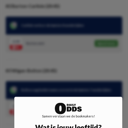
#2 Burton-Carlisle (20:45)
Carlisle verloor de laatste 8 wedstrijden
2.10
Burton wint
Speel mee
#3 Wigan-Bolton (20:45)
Bolton zag beide teams scoren in de laatste 7 wedstrijden
1.73
Beide teams scoren 'Ja'
Speel mee
Samen verslaan we de bookmakers!
Wat is jouw leeftijd?