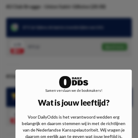
#2 Club Brugge - Union Saint-Gilloise (20:30)
BTS 'ja' tijdens de laatste 6 wedstrijden van USG
1.72
BTS 'ja'
Speel mee
#3 Inter - Atalanta (20:45)
Samen verslaan we de bookmakers!
Inter won de laatste 10 wedstrijden
Wat is jouw leeftijd?
1.61
Inter wint
Speel mee
Voor DailyOdds is het verantwoord wedden erg
belangrijk en daarom stemmen wij in met de richtlijnen
van de Nederlandse Kansspelautoriteit. Wij vragen je
daarom om eerlijk aan te geven wat jouw leeftijd is.