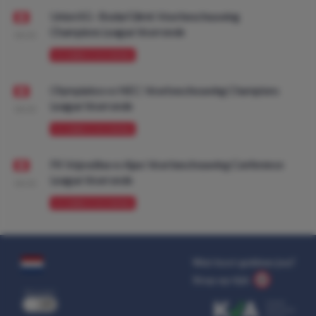
Union SG - Bodø/Glimt: Voorbeschouwing
Champions League Voorronde
08:00
VOORBESCHOUWING
Olympiakos vs NEC: Voorbeschouwing Champions
League Voorronde
08:00
VOORBESCHOUWING
FK Vojvodina vs Ajax: Voorbeschouwing Conference
League Voorronde
08:00
VOORBESCHOUWING
Wat kost gokken jou?
Stop op tijd.
uit