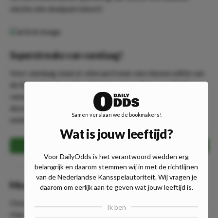
slechts één doelpunt tekort!
Superstreaks van vandaag!
Voor vandaag staat er uiteraard weer een nieuwe editie van
de Superstreaks online. Met de eerste aftrap om 20:45 uur
vanavond is er nog genoeg tijd om mee te profiteren van
deze combinatie. Vandaag maak je met reeksen tot wel 10
Samen verslaan we de bookmakers!
wedstrijden kans op een rijtje van 8.38 keer je inzet!
Wat is jouw leeftijd?
SPEEL HIER MEE!
Voor DailyOdds is het verantwoord wedden erg
belangrijk en daarom stemmen wij in met de richtlijnen
van de Nederlandse Kansspelautoriteit. Wij vragen je
Moeite met het maken van goede rijtjes?
daarom om eerlijk aan te geven wat jouw leeftijd is.
Onze
Expert Groep
op Telegram is het perfecte hulpmiddel.
Ik ben
Hier profiteer je dagelijks van de beste (gratis) value tips.