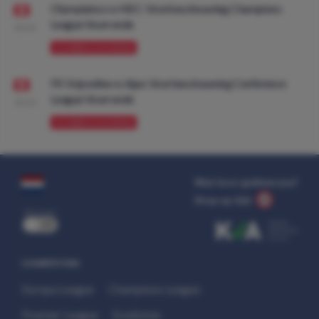
Olympiakos vs NEC: Voorbeschouwing Champions
League Voorronde
08:00
VOORBESCHOUWING
FK Vojvodina vs Ajax: Voorbeschouwing Conference
League Voorronde
08:00
VOORBESCHOUWING
Wat kost gokken jou?
Stop op tijd.
uit
COMPETITIES
Europa League
Champions League
Premier League
Eredivisie