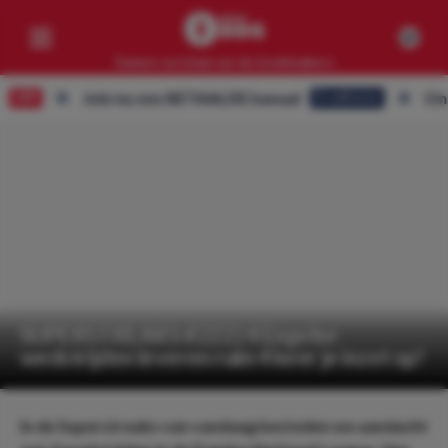
Samen verslaan we de bookmakers
Join nu ons BETAALDE kanaal
Ontvang
P
Eredivisie
Competities
Geen resultaten
Clubs
Geen resultaten
Artikelen
Geen resultaten
SUPERSTREAKS #222 | 4 Engelse
wedstrijden leveren ruim 4 keer je inzet op!
In de Superstreaks van vandaag besteden we aandacht