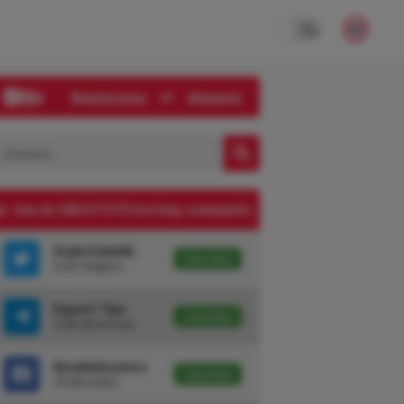
ons BETAALDE kanaal
Ontvang ALLE tips op j
Registreren
Eredivisie
of
Inloggen
Zoeken..
🤝 Join de GROOTSTE betting community
DailyOddsNL
Join hier
6.2k
Volgers
Expert Tips
Join hier
3.6k
abonnees
Bookiebeaters
Join hier
34.6k
leden