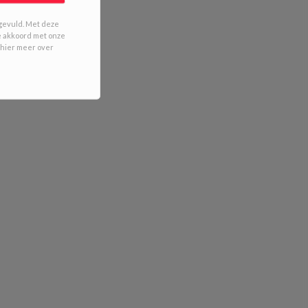
ingevuld. Met deze
je akkoord met onze
 hier meer over