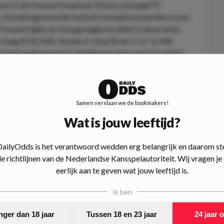
and. In de Keuken Kampioen Divisie ontvangt FC
ar. De laatstgenoemde verkeert de laatste maanden in een
9 wedstrijden op rij ongeslagen en bleef in deze reeks
aag (0-0), NAC Breda (1-1) en Roda JC (2-1). Wij
en het kwakkelende FC Eindhoven weet voort te zetten.
eken namelijk in een mindere vorm. In de laatste
bant bij PEC Zwolle met maar liefst 5-2 onderuit. FC
 9 competitiewedstrijden te winnen: 0-1 vs. Jong FC
Geen resultaten
Samen verslaan we de bookmakers!
eks wisten zelfs ADO Den Haag (1-0), Jong PSV (2-2) en
Wat is jouw leeftijd?
ven af te snoepen. In 4 van de laatste 5 onderlinge duels
een nieuw positief resultaat voor de bezoekers.
ailyOdds is het verantwoord wedden erg belangrijk en daarom st
wing van FC Eindhoven - Telstar.
e richtlijnen van de Nederlandse Kansspelautoriteit. Wij vragen 
eerlijk aan te geven wat jouw leeftijd is.
Geen resultaten
unty
Ik ben
nger dan 18 jaar
Tussen 18 en 23 jaar
24 jaar 