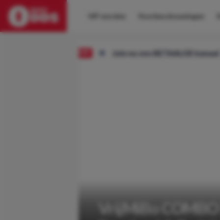
VIP worden
Voorbeschouwingen
S
Join nu ons BETAALDE kanaal
Eredivis
VrijMiBo COMBO |