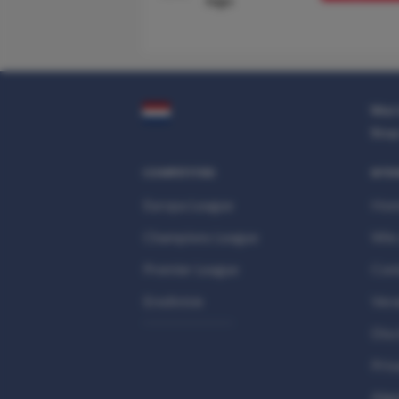
Wat 
Stop 
COMPETITIES
SITE
Europa League
Ho
Champions League
Wie 
Premier League
Con
Eredivisie
Ver
Disc
Priv
Alg