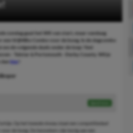
e!
nde zondag gaat het WK van start, maar vandaag
or een VrijMiBo Combo voor de boeg. In de dagcombo
 we de volgende duels onder de loep: Yeni
ven - Telstar & Portsmouth - Derby County. Wil je
k dan
hier
!
ikspor
Speel mee
rkije. Op het tweede niveau staat een competitieduel
 voor de boeg. De bezoekers zijn bezig aan een