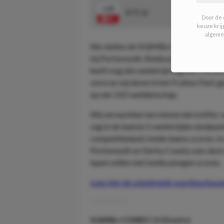
1.68
BTS 'ja'
Door de o
keuze krij
algemen
We sluiten de VrijMiBo Combo af in E
bij Portsmouth. Beide ploegen wisten v
heeft nog één wedstrijd tegoed. Ports
vorm en wij duren in het Fratton Park g
op een 1X2 weddenschap.
Wij verwachten ten minste één treffer
zag in de laatste 5 wedstrijden doelpun
competitieduels beide teams scoren. In
Portsmouth en Derby County was deze 
lopen willen niet beide ploegen scoren.
Lees hier de uitgebreide voorbeschou
VrijMiBo COMBO! (1/10 units)