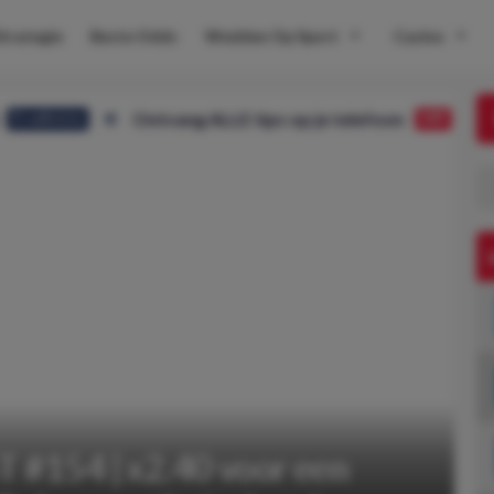
trategie
Beste Odds
Wedden Op Sport
Casino
▼
▼
Ontvang ALLE tips op je telefoon
Join nu on
VIP
#154 | x2.40 voor een