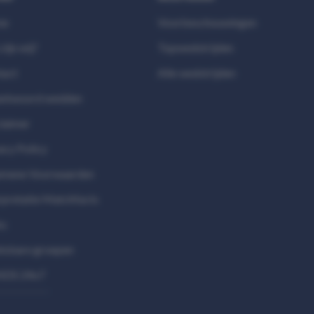
me
Voorbeschouwingen
zijn wij?
Topwedstrijden
tact
Alle wedstrijden
antwoord wedden
laimer
acy Policy
emene Voorwaarden
rpretatie Matchfacts
ks
tsbare groepen
DS 24x7