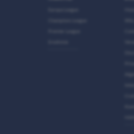
Europa League
Ho
Champions League
Wie 
Premier League
Con
Eredivisie
Ver
Disc
Priv
Alg
Inte
Cru
Kwe
HAN