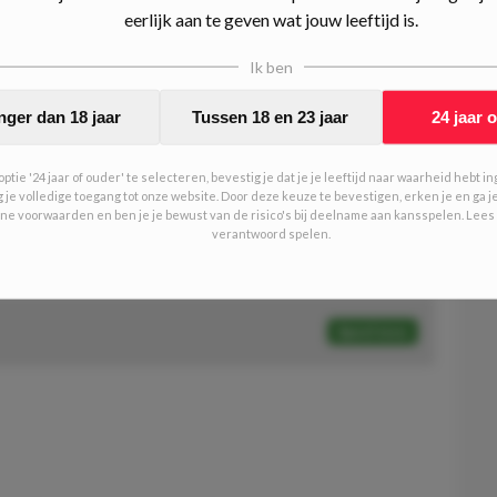
Speel mee
eerlijk aan te geven wat jouw leeftijd is.
Geen resultaten
Ik ben
nger dan 18 jaar
Tussen 18 en 23 jaar
24 jaar 
al genoeg reden om te voorspellen dat de punten naar
 nog eens in goede doen, dus een overwinning moet er wel
ptie '24 jaar of ouder' te selecteren, bevestig je dat je je leeftijd naar waarheid hebt 
s betekenen dat CSKA de koploper wordt. Er staat een odd
g je volledige toegang tot onze website. Door deze keuze te bevestigen, erken je en ga 
Geen resultaten
isploeg, dus dat is lekker hoog!
e voorwaarden en ben je je bewust van de risico's bij deelname aan kansspelen. Lees
verantwoord spelen.
nits)
Speel mee