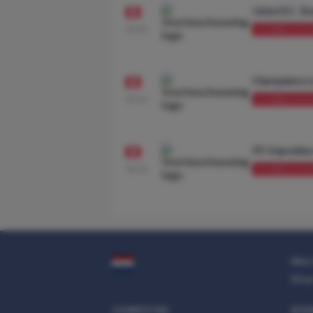
Union SG - B
08:00
VOORBESCHOU
Olympiakos 
08:00
VOORBESCHOU
FK Vojvodina
08:00
VOORBESCHOU
Wat 
Stop 
COMPETITIES
SITE