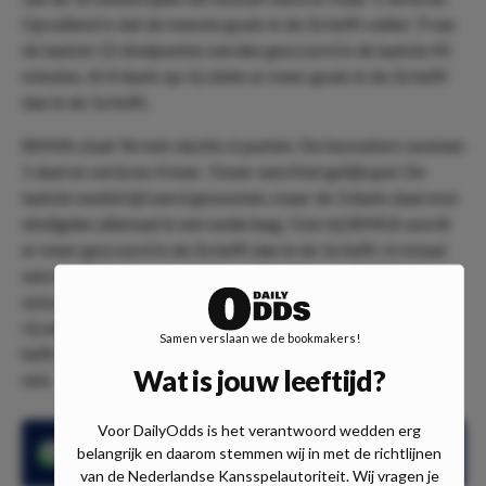
Opvallend is dat de meeste goals in de 2e helft vallen: 9 van
de laatste 12 doelpunten werden gescoord in de laatste 45
minuten. Al 4 duels op rij vielen er meer goals in de 2e helft
dan in de 1e helft.
BKMA staat 9e met slechts 6 punten. De bezoekers wonnen
1 duel en verloren 4 keer. 3 keer werd het gelijkspel. De
laatste wedstrijd werd gewonnen, maar de 3 duels daarvoor
eindigden allemaal in een nederlaag. Ook bij BMKA wordt
er meer gescoord in de 2e helft dan in de 1e helft. In totaal
werd er 27 keer gescoord in wedstrijden van BMKA dit
seizoen. 20 goals daarvan vielen in de 2e helft. Al 5 duels op
rij werd het net in de 2e helft vaker gevonden dan in de 1e
Samen verslaan we de bookmakers!
helft. In slechts 1 duel van BKMA dit seizoen gebeurde dit
Wat is jouw leeftijd?
niet.
Voor DailyOdds is het verantwoord wedden erg
In 7 van de laatste 8 wedstrijden van BKMA vielen de meeste
belangrijk en daarom stemmen wij in met de richtlijnen
goals in de 2e helft
van de Nederlandse Kansspelautoriteit. Wij vragen je