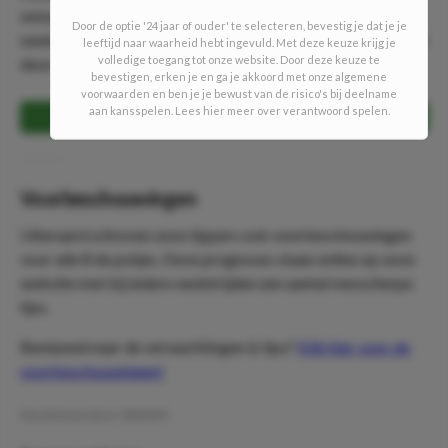
onmogelijk. Net als de Argentijn was Vinicius Junior dit
Door de optie '24 jaar of ouder' te selecteren, bevestig je dat je je
weekend verantwoordelijk voor 2 assists. Wij adviseren ook
leeftijd naar waarheid hebt ingevuld. Met deze keuze krijg je
volledige toegang tot onze website. Door deze keuze te
deze weddenschap om tegen één unit te spelen.
bevestigen, erken je en ga je akkoord met onze algemene
voorwaarden en ben je je bewust van de risico's bij deelname
aan kansspelen. Lees hier meer over verantwoord spelen.
SPEEL HIER X27.00 MEE!
Voorbeschouwingen
Uiteraard schreven onze tippers ook voorbeschouwingen
voor alle 8 de potjes. Deze prognoses staan online op onze
website met bij iedere wedstrijden een aantal messcherpe
tips.
Benieuwd naar de verwachtingen & tips?
Klik hier voor de
voorbeschouwingen!
Geschreven door:
NielsDO