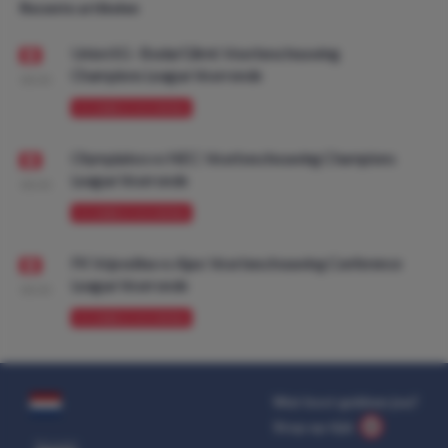
Recente artikelen
Union SG - Bodø/Glimt: Voorbeschouwing
Champions League Voorronde
08:00
VOORBESCHOUWING
Olympiakos vs NEC: Voorbeschouwing Champions
League Voorronde
08:00
VOORBESCHOUWING
FK Vojvodina vs Ajax: Voorbeschouwing Conference
League Voorronde
08:00
VOORBESCHOUWING
Wat kost gokken jou?
Stop op tijd.