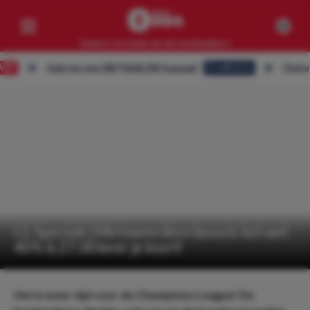
Samen verslaan we de bookmakers
Join nu ons BETAALDE kanaal
Ontvang AL
Eredivisie
Competities
Geen resultaten
Clubs
Geen resultaten
Artikelen
Geen resultaten
CL Specials | Met meerdere boosts tot wel
40% & 27.00 keer je inzet!
Het is weer tijd voor de Champions League! De