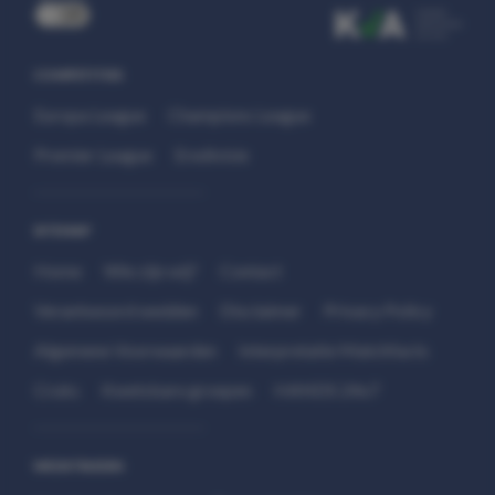
uit
COMPETITIES
Europa League
Champions League
Premier League
Eredivisie
SITEMAP
Home
Wie zijn wij?
Contact
Verantwoord wedden
Disclaimer
Privacy Policy
Algemene Voorwaarden
Interpretatie Matchfacts
Cruks
Kwetsbare groepen
HANDS 24x7
WEDSTRIJDEN