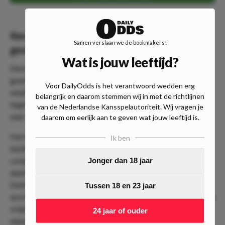
Kevin De Bruyne, Lionel Messi & Vinicius Junior
Samen verslaan we de bookmakers!
geven een assist: van 25.94 -> 27.00!
Wat is jouw leeftijd?
Deze Speel Slimmer Bet lijkt misschien wat te veel van het
goede, maar naar onze mening is er zeker een kans dat deze
Voor DailyOdds is het verantwoord wedden erg
weddenschap zal gaan vallen. Normaliter speel je deze bet
belangrijk en daarom stemmen wij in met de richtlijnen
tegen een odd van 25.94, maar BetCity heeft hem verhoogt
van de Nederlandse Kansspelautoriteit. Wij vragen je
naar 27.00.
daarom om eerlijk aan te geven wat jouw leeftijd is.
Het Manchester City van Kevin De Bruyne gaat op bezoek
Ik ben
bij Borussia Dortmund. De Belg staat na 11
competitiewedstrijden al op 9 assists en in de CL staat na 3
Jonger dan 18 jaar
duels op teller op 2. In de eerdere overwinning op de
Duitsers van een aantal weken geleden gaf De Bruyne één
Tussen 18 en 23 jaar
assist. Lionel Messi verkeert in bloedvorm en was afgelopen
vrijdag goed voor 2 assists. Tegen Maccabi Haifa lijkt een
24 jaar of ouder
nieuwe treffer op aangeven van Messi allesbehalve