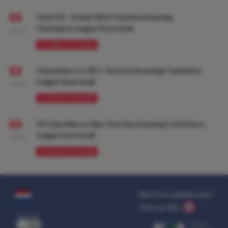
Union SG - Bodø/Glimt: Voorbeschouwing
Champions League Voorronde
08:00
VOORBESCHOUWING
Olympiakos vs NEC: Voorbeschouwing Champions
League Voorronde
08:00
VOORBESCHOUWING
FK Vojvodina vs Ajax: Voorbeschouwing Conference
League Voorronde
08:00
VOORBESCHOUWING
Wat kost gokken jou?
Stop op tijd.
uit