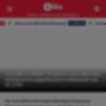
Samen verslaan we de bookmakers
Join nu ons BETAALDE kanaal
Ontvang ALL
Eredivisie
Competities
Geen resultaten
Clubs
Geen resultaten
Artikelen
Geen resultaten
122 UNITS WINST | Experts van DailyOdds
schitteren in augustus met rendement van
22,15%!
Op 3 mei 2022 is het DailyOdds Expert Kanaal op