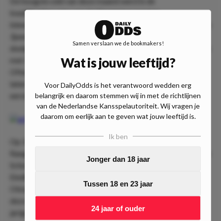
De hoogste odd van deze maand werd in de
kwalificatiecyclus van de Champions League
binnengespeeld. Op 9 augustus 2022 was er bij
BetCity
een
Speel Slimmer Bet
: in alle 10 de wedstrijden ten minste één
Samen verslaan we de bookmakers!
doelpunt in de eerste helft. Met een odd van
26.00
was deze
Wat is jouw leeftijd?
met 50% geboost ten opzichte van de originele odd.
Oftewel, value! Wij vonden dit een te mooie tip om links te
laten liggen en dankzij een late treffer van Rangers FC in de
Voor DailyOdds is het verantwoord wedden erg
eerste helft was deze weddenschaap RAAK.
belangrijk en daarom stemmen wij in met de richtlijnen
van de Nederlandse Kansspelautoriteit. Wij vragen je
daarom om eerlijk aan te geven wat jouw leeftijd is.
Ik ben
Op 16 augustus 2022 stond de heenwedstrijd tussen
Rangers FC en PSV op het programma. Het leek erop dat de
Jonger dan 18 jaar
Schotten met 2-1 zouden gaan winnen van de
Eindhovenaren, maar in de slotfase was daar Armando
Tussen 18 en 23 jaar
Obispo met de gelijkmaker. Geloof het of niet, wij hadden
deze treffer getipt. Marius tipte een doelpunt van de 23-
24 jaar of ouder
jarige verdediger tegen een odd van
20.00
.