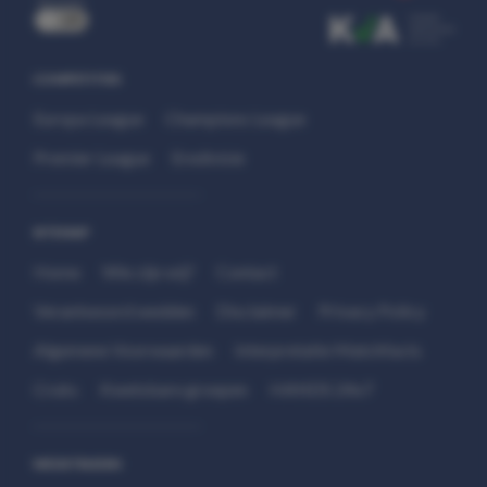
uit
COMPETITIES
Europa League
Champions League
Premier League
Eredivisie
SITEMAP
Home
Wie zijn wij?
Contact
Verantwoord wedden
Disclaimer
Privacy Policy
Algemene Voorwaarden
Interpretatie Matchfacts
Cruks
Kwetsbare groepen
HANDS 24x7
WEDSTRIJDEN