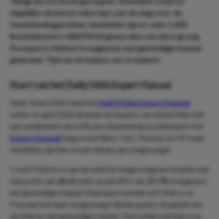
Telegram tot leven geroepen. Sindsdien staan er
dagelijks de beste value tips van de dag voor de
fanatiekelingen klaar. Inmiddels zijn er ruim 1.600
Bookiebeaters GRATIS lid geworden van deze groep.
De experts hebben in augustus een geweldige maand
gedraaid. Tijd om de balans om te maken!
Start van het DailyOdds Expert Kanaal
Sinds 3 mei 2022 staat het
DailyOdds Expert Kanaal
online. In april 2022 draaide de Experts van DailyOdds met
een rendement van 6,2% een uitstekende proefmaand. Het
Expert Kanaal
begon met Rens, Tom, Thomas en VP, maar
inmiddels zijn hier al wat namen aan toegevoegd.
‘Coach’ Marius is aan de selectie toegevoegd en draaide met
een profit van
26.61
units en een ROI van
37,7%
in augustus
een geweldige maand. Daarnaast werden ook Marco en
Pola aan het team toegevoegd. Beide spelers draaiden net
als Marius een geweldige maand. Tóch willen wij Marco in