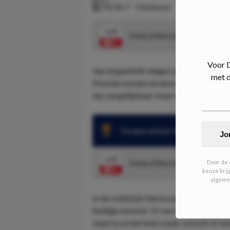
⏰
22:00
📍
Onbekend
1.33
Peñarol Montevideo wint ten m
Clubs
Voor D
Van Argentinië vliegen we over naar de 
met d
División komen uit deze stad en zo ook
dus vergelijkbaar maar kijkend naar de p
Torque verloor 4 van de laatste
Artikelen
Jo
1.33
Door de o
Peñarol Montevideo wint ten m
keuze krij
algemen
In de statistiek hierboven is al te zien
huidige nummer 15 van de competitie v
staat nu al een heel zwaar seizoen te w