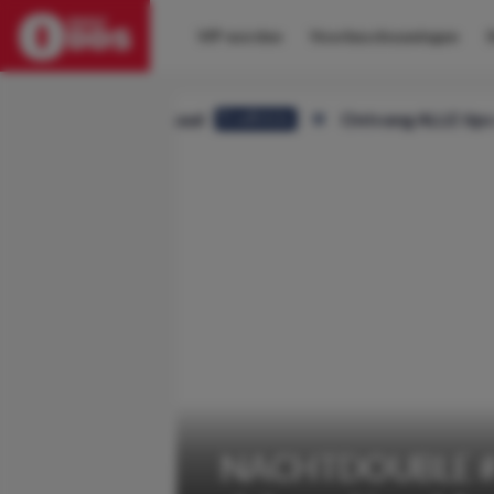
VIP worden
Voorbeschouwingen
S
ALDE kanaal
Ontvang ALLE tips op je telefo
Eredivisie
NACHTDOUBLE #14