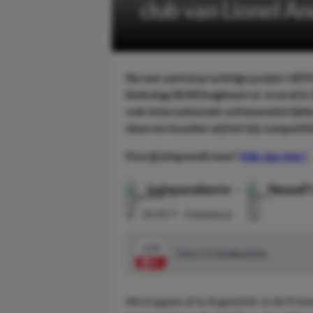
club van Lionel A
Na een aantal prachtige potjes UEFA
klokslag 00:00 beginnen er overal 
ook internationale oefenwedstrijde
daarom houden wij het bij competit
Doe jij (slapend) mee?
Klik dan hier!
Independiente
-
Newell'
⏰
23:30
📍
Onbekend
1.50
Over 1.5 doelpunten
We trappen af in Argentinië. In de Prim