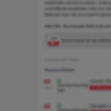
wedstrijden wél wist te winnen - is dan 
voetballende kwaliteiten, maar ook men
helemaal zeker van onze zaak te zijn ho
WEDTIPS - Nachtdouble #143 (5/10 unit
2.00
Bovenstaande tips gecombinee
Geschreven door:
Marius
Recente artikelen
Union SG - B
08:00
VOORBESCHOU
Olympiakos 