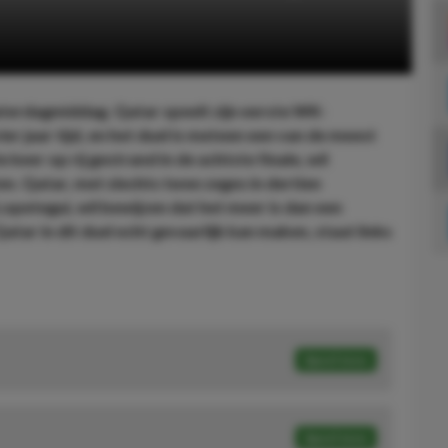
zaterdagmiddag. Qatar speelt zijn eerste WK-
er jaar tijd, en het duel is meteen een van de meest
 keer op rij gestrand in de achtste finale, wil
en. Qatar, met slechts twee zeges in dertien
opetegui, wil bewijzen dat het meer is dan een
atar in dit duel echt gevaarlijk kan maken, staat links
Speel mee
Speel mee