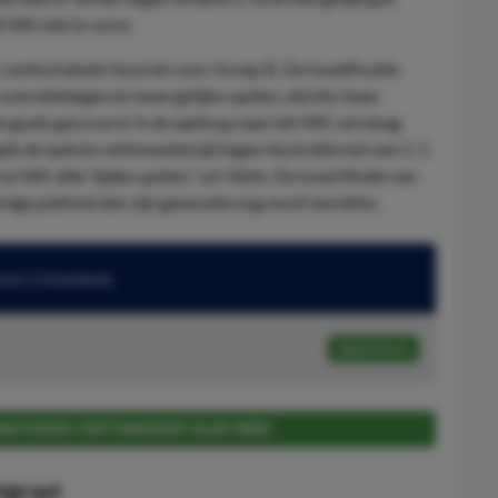
t WK niet in vorm.
s comfortabele favoriet voor Groep B. De kwalificatie
overwinningen en twee gelijke spelen, slechts twee
en goals gescoord. In de aanloop naar het WK versloeg
gde de laatste oefenwedstrijd tegen Australië met een 1-1
se WK aller tijden spelen," zei Yakin. De kwartfinale van
nige plafond dat zijn generatie nog nooit bereikte.
tste 5 interlands
Speel mee
DAILYODDS ONTVANGEN? KLIK HIER!
engraat