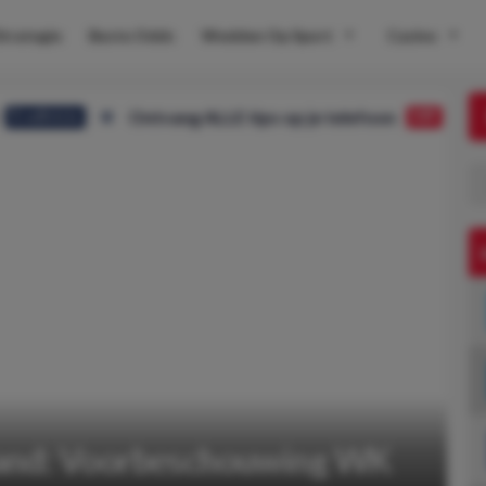
trategie
Beste Odds
Wedden Op Sport
Casino
▼
▼
vang ALLE tips op je telefoon
Join nu ons BETAA
VIP
land: Voorbeschouwing WK