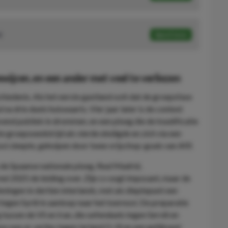
d
Speel mee
ewijzen, en een ander met veel te verliezen
iedenis. Als het eerste gastland ooit dat de groepsfase
 na drie duels huiswaarts. Vier jaar later is de context
vend publiek in drommen, en een ploeg die de kwalificatie
te groepswedstrijd als vierde eindigde en zich via een
oi sleepte, geholpen door twee vrijschop-goals van Afif.
de Spaanse nationale ploeg, Real Madrid,
 2025 de leiding over. Zijn cv oogt imposant, maar de
nningen in dertien interlands, met als dieptepunt een
tegen Syrië in aanloop naar het toernooi. De preparatie
tussen de VS en Iran, die oefenduels tegen Servië en
e was er verlies tegen Ierland (1-0) en een gelijkspel