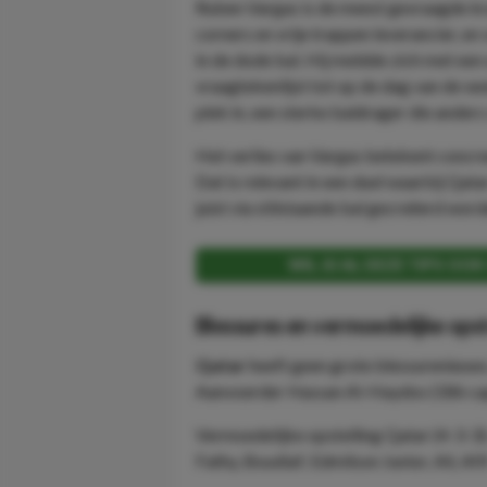
Ruben Vargas is de meest gevraagde kra
corners en vrije trappen leverancier, en
in de dode bal. Hij meldde zich met ee
vraagtekenlijst tot op de dag van de we
plek in, een sterke baldrager die anders 
Het verlies van Vargas betekent concree
Dat is relevant in een duel waarbij Qa
juist via stilstaande bal gecreëerd word
WIL JIJ AL DEZE TIPS OO
Blessures en vermoedelijke opst
Qatar
heeft geen grote blessurenieuws.
Aanvoerder Hassan Al-Haydos (186 caps
Vermoedelijke opstelling Qatar (4-3-3
Fathy, Boudiaf; Edmilson Junior, Ali, Afi