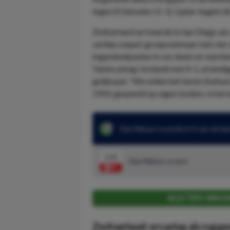
tegen El Salvador (1-1). Qatar begint di
Zwitserland arriveerde in San Diego al
verliep soepel: groepswinnaar met vier 
tegendoelpunten in zes duels en veerti
Yakins ploeg Jordanië met 4-1, al eindi
gelijkspel. "We willen het beste Zwitser
1954, gespeeld op eigen bodem, is het e
Dan Ndoye scoorde in 4 van de laa
2.35
Dan Ndoye scoort
ALLE TIPS VAN 
Zwitserland: ervaring als rugg