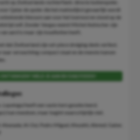
cht op Zwitserlands rechterflank: directe buitenspeler,
 voor Qatar de speler die het makkelijkst gevaarlijk wordt
n onbekende blessure aan voor het toernooi en stond op de
dstrijd zelf. Zonder Vargas neemt Michel Aebischer zijn
van aard is maar zijn kwaliteiten heeft.
t dat Zwitserland zijn set-piece dreiging deels verliest.
tar naar verwachting compact staat en de meeste kansen
en.
K ONTVANGEN? MELD JE AAN BIJ DAILYODDS!
ellingen
 Lopetegui heeft een vaste kern geselecteerd.
) kan meedoen, maar begint waarschijnlijk niet.
): Abunada; Al-Oui, Pedro Miguel, Khoukhi, Ahmed; Gaber,
f