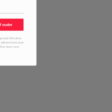
of ouder
ingevuld. Met deze
je akkoord met onze
 hier meer over