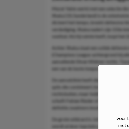
Murat Yakin werkt met een selectie die
Xhaka (33, Sunderland) is de onbetwiste
dicteert het tempo, breekt defensive lin
verdediging. Xhaka nadert zijn 150e in
voetbal. Als hij ruimte heeft, loopt het
Achter Xhaka staat een solide defensie
(Champions League-achtergrond bij alle
aanvallende Silvan Widmer rechts. Tus
een van de beste keepers ter wereld op 
Competities
De aanvalslinie heeft diepte en keuze. 
spits die combineert, holds up en binne
rechtsbuiten, maar twijfelachtig voor d
schuift Fabian Rieder of Michel Aebischer
definitie zwakkere invulling. Dan Ndoye
Clubs
Voor D
De grote wildcard is Johan Manzambi. 
met d
wordt al door topclubs gevolgd en kan 