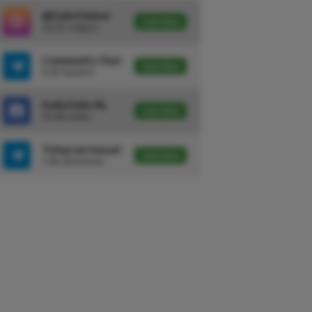
@DailyOddsnl
Join hier
16.1k
volgers
Community Chat
Join hier
4.2k
fanatici
DailyOdds NL
Join hier
20.6k
leden
Telegram kanaal
Join hier
7.6k
abonnees