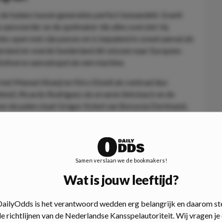
 de balans tussen generaties perfect bewandelt. Granit
 aanvoerder en de spelmaker die alles overziet: hij
ies open met zijn passes en is bepalend in zowel aanval als
terland en voerde Sunderland dit seizoen naar Europees
 Zwitserse aanvalsspel als een machine.
 met Manuel Akanji en Nico Elvedi als centraal duo
bei), Ricardo Rodriguez als ervaren linksback en de
sen de palen staat Gregor Kobel van Borussia Dortmund,
zijn dag.
Breel Embolo (24 interlanddoelpunten, Rennes) is de vaste
nloopt. Ruben Vargas is de eerste creatieve kracht
Geen resultaten
it duel met een onbekend blessure. Mocht hij uitvallen,
Samen verslaan we de bookmakers!
 in zijn positie, en dat is een iets andere maar niet per
Wat is jouw leeftijd?
 (Nottingham Forest) biedt snelheid en diepgang links.
ailyOdds is het verantwoord wedden erg belangrijk en daarom st
De 23-jarige Freiburg-middenvelder, geboren in Genève,
e richtlijnen van de Nederlandse Kansspelautoriteit. Wij vragen 
op vier posities uit de voeten. Yakin noemde hem een