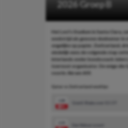
2026 Groep B
Het Levi's Stadium in Santa Clara, 
wedstrijd als gewone deelnemer in vi
ongelijke op papier. Zwitserland, drie
eindelijk eens de volgende stap zett
interlands onder bondscoach Julen L
toernooi-organisator. De enige die Q
voorin: Akram Afif.
Qatar vs Zwitserland wedtips
1.84
Granit Xhaka over 0.5 OT
2.35
Dan Ndoye scoort